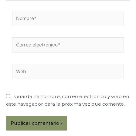
Nombre*
Correo
electrónico*
Web
Guarda mi nombre, correo electrónico y web en
este navegador para la próxima vez que comente.
Alternative: