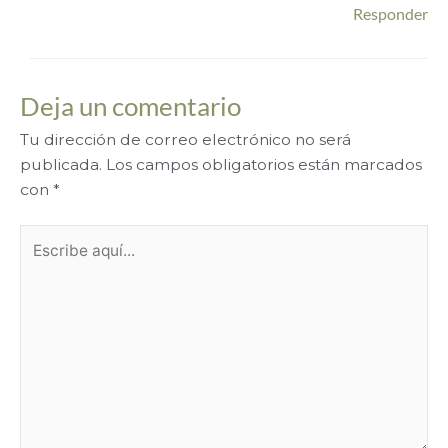
Responder
Deja un comentario
Tu dirección de correo electrónico no será
publicada.
Los campos obligatorios están marcados
con
*
Escribe
aquí...