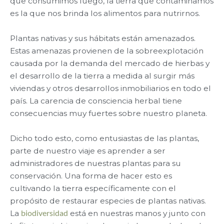
que consumimos luego, la tierra que contaminamos
es la que nos brinda los alimentos para nutrirnos.
Plantas nativas y sus hábitats están amenazados.
Estas amenazas provienen de la sobreexplotación
causada por la demanda del mercado de hierbas y
el desarrollo de la tierra a medida al surgir más
viviendas y otros desarrollos inmobiliarios en todo el
país. La carencia de consciencia herbal tiene
consecuencias muy fuertes sobre nuestro planeta.
Dicho todo esto, como entusiastas de las plantas,
parte de nuestro viaje es aprender a ser
administradores de nuestras plantas para su
conservación. Una forma de hacer esto es
cultivando la tierra específicamente con el
propósito de restaurar especies de plantas nativas.
La
biodiversidad
está en nuestras manos y junto con