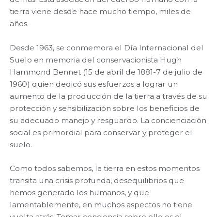
tierra viene desde hace mucho tiempo, miles de
años.
Desde 1963, se conmemora el Día Internacional del
Suelo en memoria del conservacionista Hugh
Hammond Bennet (15 de abril de 1881-7 de julio de
1960) quien dedicó sus esfuerzos a lograr un
aumento de la producción de la tierra a través de su
protección y sensibilización sobre los beneficios de
su adecuado manejo y resguardo. La concienciación
social es primordial para conservar y proteger el
suelo.
Como todos sabemos, la tierra en estos momentos
transita una crisis profunda, desequilibrios que
hemos generado los humanos, y que
lamentablemente, en muchos aspectos no tiene
vuelta atrás. Tomar conciencia sobre ello es el