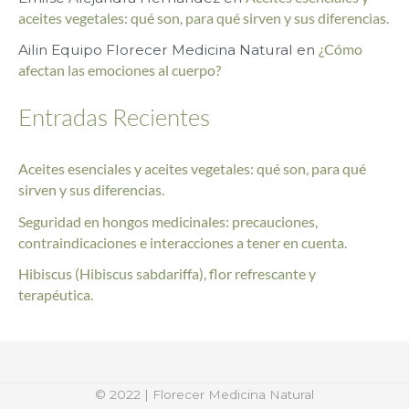
o
aceites vegetales: qué son, para qué sirven y sus diferencias.
r
Ailin Equipo Florecer Medicina Natural
en
¿Cómo
afectan las emociones al cuerpo?
:
Entradas Recientes
Aceites esenciales y aceites vegetales: qué son, para qué
sirven y sus diferencias.
Seguridad en hongos medicinales: precauciones,
contraindicaciones e interacciones a tener en cuenta.
Hibiscus (Hibiscus sabdariffa), flor refrescante y
terapéutica.
© 2022 | Florecer Medicina Natural