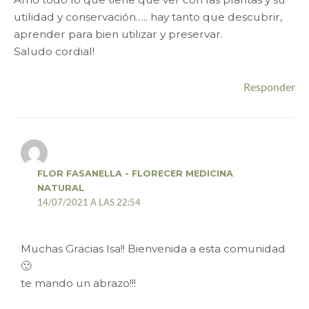
utilidad y conservación….. hay tanto que descubrir,
aprender para bien utilizar y preservar.
Saludo cordial!
Responder
FLOR FASANELLA - FLORECER MEDICINA
NATURAL
14/07/2021 A LAS 22:54
Muchas Gracias Isa!! Bienvenida a esta comunidad
🙂
te mando un abrazo!!!