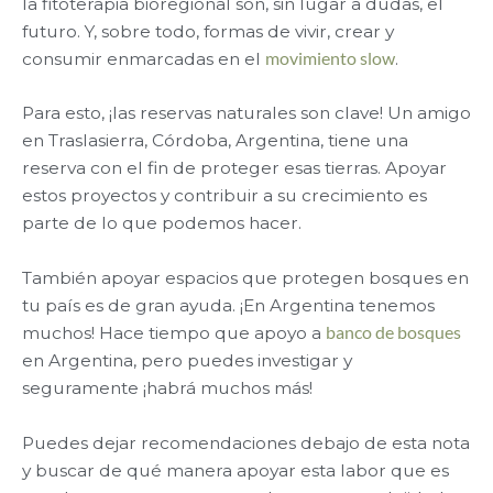
la fitoterapia bioregional son, sin lugar a dudas, el
futuro. Y, sobre todo, formas de vivir, crear y
consumir enmarcadas en el
movimiento slow
.
Para esto, ¡las reservas naturales son clave! Un amigo
en Traslasierra, Córdoba, Argentina, tiene una
reserva con el fin de proteger esas tierras. Apoyar
estos proyectos y contribuir a su crecimiento es
parte de lo que podemos hacer.
También apoyar espacios que protegen bosques en
tu país es de gran ayuda. ¡En Argentina tenemos
muchos! Hace tiempo que apoyo a
banco de bosques
en Argentina, pero puedes investigar y
seguramente ¡habrá muchos más!
Puedes dejar recomendaciones debajo de esta nota
y buscar de qué manera apoyar esta labor que es