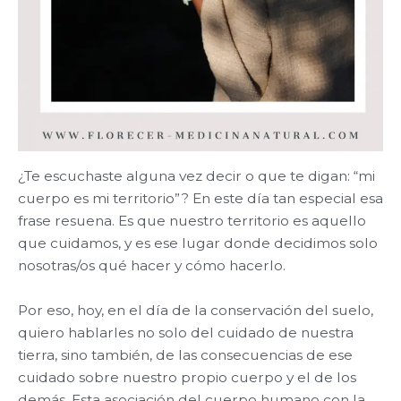
¿Te escuchaste alguna vez decir o que te digan: “mi
cuerpo es mi territorio”? En este día tan especial esa
frase resuena. Es que nuestro territorio es aquello
que cuidamos, y es ese lugar donde decidimos solo
nosotras/os qué hacer y cómo hacerlo.
Por eso, hoy, en el día de la conservación del suelo,
quiero hablarles no solo del cuidado de nuestra
tierra, sino también, de las consecuencias de ese
cuidado sobre nuestro propio cuerpo y el de los
demás. Esta asociación del cuerpo humano con la