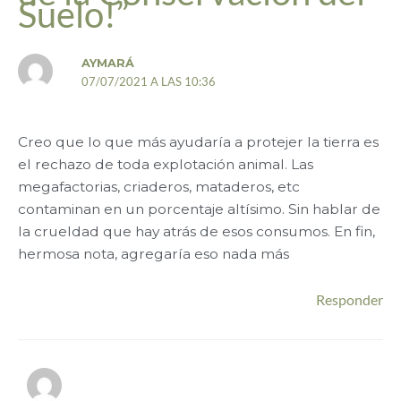
Suelo!”
AYMARÁ
07/07/2021 A LAS 10:36
Creo que lo que más ayudaría a protejer la tierra es
el rechazo de toda explotación animal. Las
megafactorias, criaderos, mataderos, etc
contaminan en un porcentaje altísimo. Sin hablar de
la crueldad que hay atrás de esos consumos. En fin,
hermosa nota, agregaría eso nada más
Responder