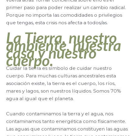
primer paso para poder realizar un cambio radical.
Porque no importa las comodidades o privilegios
que tengas, esta crisis nos afecta a todos/as.
La Tierra, nuestro
ambiente, nuestra
casa y nuestro
cuerpo.
Cuidar la tierra es símbolo de cuidar nuestro
cuerpo. Para muchas culturas ancestrales esta
asociación existe, la tierra es el cuerpo, los ríos,
mares y lagos, son nuestros líquidos. Somos 70%
agua al igual que el planeta.
Cuando contaminamos la tierra y el agua, nos
contaminamos tanto energética como físicamente.
Las aguas que contaminamos constituyen las aguas