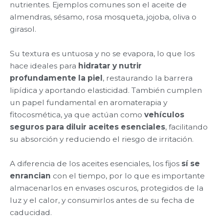
nutrientes. Ejemplos comunes son el aceite de
almendras, sésamo, rosa mosqueta, jojoba, oliva o
girasol.
Su textura es untuosa y no se evapora, lo que los
hace ideales para
hidratar y nutrir
profundamente la piel
, restaurando la barrera
lipídica y aportando elasticidad. También cumplen
un papel fundamental en aromaterapia y
fitocosmética, ya que actúan como
vehículos
seguros para diluir aceites esenciales
, facilitando
su absorción y reduciendo el riesgo de irritación.
A diferencia de los aceites esenciales, los fijos
sí se
enrancian
con el tiempo, por lo que es importante
almacenarlos en envases oscuros, protegidos de la
luz y el calor, y consumirlos antes de su fecha de
caducidad.