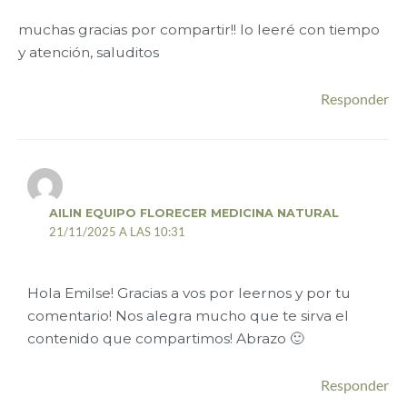
muchas gracias por compartir!! lo leeré con tiempo
y atención, saluditos
Responder
AILIN EQUIPO FLORECER MEDICINA NATURAL
21/11/2025 A LAS 10:31
Hola Emilse! Gracias a vos por leernos y por tu
comentario! Nos alegra mucho que te sirva el
contenido que compartimos! Abrazo 🙂
Responder