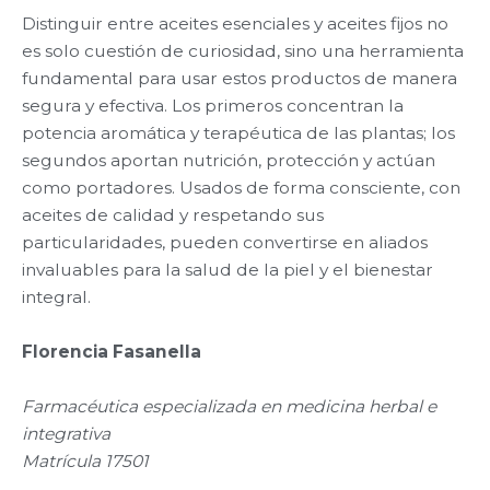
Distinguir entre aceites esenciales y aceites fijos no
es solo cuestión de curiosidad, sino una herramienta
fundamental para usar estos productos de manera
segura y efectiva. Los primeros concentran la
potencia aromática y terapéutica de las plantas; los
segundos aportan nutrición, protección y actúan
como portadores. Usados de forma consciente, con
aceites de calidad y respetando sus
particularidades, pueden convertirse en aliados
invaluables para la salud de la piel y el bienestar
integral.
Florencia Fasanella
Farmacéutica especializada en medicina herbal e
integrativa
Matrícula 17501