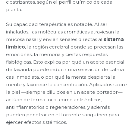
cicatrizantes, según el perfil químico de cada
planta.
Su capacidad terapéutica es notable. Al ser
inhalados, las moléculas aromáticas atraviesan la
mucosa nasal y envían señales directas al
sistema
límbico
, la región cerebral donde se procesan las
emociones, la memoria y ciertas respuestas
fisiológicas. Esto explica por qué un aceite esencial
de lavanda puede inducir una sensación de calma
casi inmediata, o por qué la menta despierta la
mente y favorece la concentración. Aplicados sobre
la piel —siempre diluidos en un aceite portador—
actúan de forma local como antisépticos,
antiinflamatorios o regeneradores, y además
pueden penetrar en el torrente sanguíneo para
ejercer efectos sistémicos.