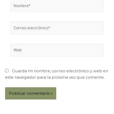
Nombre*
Correo
electrónico*
Web
Guarda mi nombre, correo electrónico y web en
este navegador para la próxima vez que comente.
Alternative: