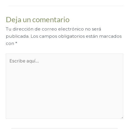
Deja un comentario
Tu dirección de correo electrónico no será
publicada.
Los campos obligatorios están marcados
con
*
Escribe
aquí...