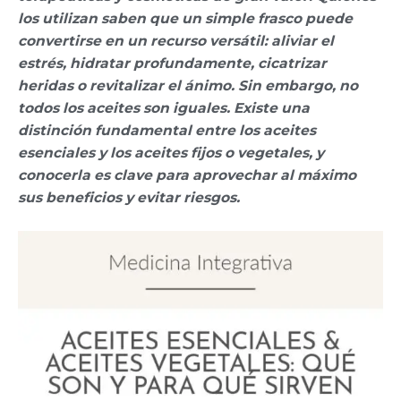
los utilizan saben que un simple frasco puede
convertirse en un recurso versátil: aliviar el
estrés, hidratar profundamente, cicatrizar
heridas o revitalizar el ánimo. Sin embargo, no
todos los aceites son iguales. Existe una
distinción fundamental entre los aceites
esenciales y los aceites fijos o vegetales, y
conocerla es clave para aprovechar al máximo
sus beneficios y evitar riesgos.