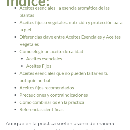
Índice:
Aceites esenciales: la esencia aromática de las
plantas
Aceites fijos o vegetales: nutrición y protección para
la piel
Diferencias clave entre Aceites Esenciales y Aceites
Vegetales
Cómo elegir un aceite de calidad
Aceites esenciales
Aceites Fijos
Aceites esenciales que no pueden faltar en tu
botiquín herbal
Aceites fijos recomendados
Precauciones y contraindicaciones
Cómo combinarlos en la práctica
Referencias científicas
Aunque en la práctica suelen usarse de manera