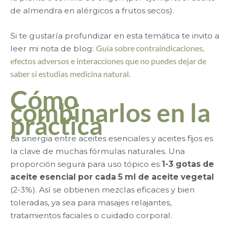
de almendra en alérgicos a frutos secos).
Si te gustaría profundizar en esta temática te invito a
leer mi nota de blog:
Guía sobre contraindicaciones,
efectos adversos e interacciones que no puedes dejar de
saber si estudias medicina natural.
Cómo
combinarlos en la
práctica
La sinergia entre aceites esenciales y aceites fijos es
la clave de muchas fórmulas naturales. Una
proporción segura para uso tópico es
1-3 gotas de
aceite esencial por cada 5 ml de aceite vegetal
(2-3%). Así se obtienen mezclas eficaces y bien
toleradas, ya sea para masajes relajantes,
tratamientos faciales o cuidado corporal.