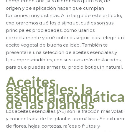
complementaria, sus diferencias químicas, de
origen y de aplicación hacen que cumplan
funciones muy distintas. A lo largo de este artículo,
exploraremos qué los distingue, cuáles son sus
principales propiedades, cómo usarlos
correctamente y qué criterios seguir para elegir un
aceite vegetal de buena calidad. También te
presentaré una selección de aceites esenciales y
fijos imprescindibles, con sus usos más destacados,
para que puedas armar tu propio botiquín natural.
Aceites
esenciales: la
esencia aromática
de las plantas
Los aceites esenciales (AE) son la fracción más volátil
y concentrada de las plantas aromáticas. Se extraen
de flores, hojas, cortezas, raíces o frutos, y