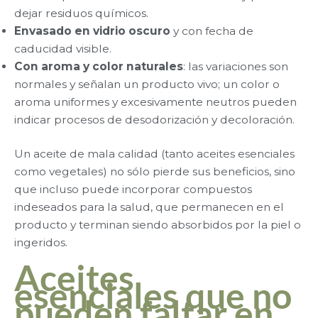
dejar residuos químicos.
Envasado en vidrio oscuro
y con fecha de
caducidad visible.
Con aroma y color naturales
: las variaciones son
normales y señalan un producto vivo; un color o
aroma uniformes y excesivamente neutros pueden
indicar procesos de desodorización y decoloración.
Un aceite de mala calidad (tanto aceites esenciales
como vegetales) no sólo pierde sus beneficios, sino
que incluso puede incorporar compuestos
indeseados para la salud, que permanecen en el
producto y terminan siendo absorbidos por la piel o
ingeridos.
Aceites
esenciales que no
pueden faltar en