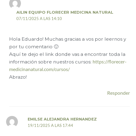
AILIN EQUIPO FLORECER MEDICINA NATURAL
07/11/2025 A LAS 14:10
Hola Eduardo! Muchas gracias a vos por leernos y
por tu comentario 🙂
Aquí te dejo el link donde vas a encontrar toda la
información sobre nuestros cursos:
https://florecer-
medicinanatural.com/cursos/
Abrazo!
Responder
EMILSE ALEJANDRA HERNANDEZ
19/11/2025 A LAS 17:44