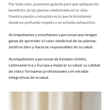
Por todo esto, queremos guiarte para que apliques los
beneficios de las plantas medicinales en tu vida.
Nuestra pasión y vocación es lo que te brindamos
desde un profundo respeto y un estudio exhaustivo.
Acompañamos y enseñamos a personas que tengan
ganas de aprender el valor medicinal de las plantas,
sentirse bien y hacerse responsables de su salud.
Acompañamos a personas de Estados Unidos,
Latinoamérica y Europa a mejorar su salud, su calidad
de vida y formamos profesionales con miradas
integrativas de la salud.