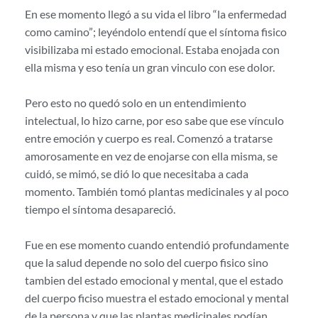
En ese momento llegó a su vida el libro “la enfermedad
como camino”; leyéndolo entendí que el síntoma fisico
visibilizaba mi estado emocional. Estaba enojada con
ella misma y eso tenía un gran vinculo con ese dolor.
Pero esto no quedó solo en un entendimiento
intelectual, lo hizo carne, por eso sabe que ese vínculo
entre emoción y cuerpo es real. Comenzó a tratarse
amorosamente en vez de enojarse con ella misma, se
cuidó, se mimó, se dió lo que necesitaba a cada
momento. También tomó plantas medicinales y al poco
tiempo el síntoma desapareció.
Fue en ese momento cuando entendió profundamente
que la salud depende no solo del cuerpo fisico sino
tambien del estado emocional y mental, que el estado
del cuerpo ficiso muestra el estado emocional y mental
de la persona y que las plantas medicinales podían