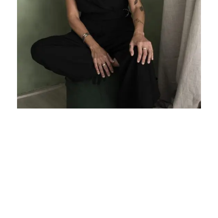
Siempre es
tiempo de