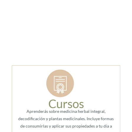
sentirte bien,
empezá hoy a
cuidarte
Cursos
Aprenderás sobre medicina herbal integral,
decodificación y plantas medicinales. Incluye formas
de consumirlas y aplicar sus propiedades a tu día a