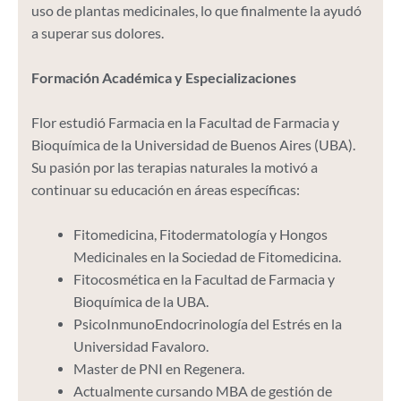
uso de plantas medicinales, lo que finalmente la ayudó
a superar sus dolores.
Formación Académica y Especializaciones
Flor estudió Farmacia en la Facultad de Farmacia y
Bioquímica de la Universidad de Buenos Aires (UBA).
Su pasión por las terapias naturales la motivó a
continuar su educación en áreas específicas:
Fitomedicina, Fitodermatología y Hongos
Medicinales en la Sociedad de Fitomedicina.
Fitocosmética en la Facultad de Farmacia y
Bioquímica de la UBA.
PsicoInmunoEndocrinología del Estrés en la
Universidad Favaloro.
Master de PNI en Regenera.
Actualmente cursando MBA de gestión de