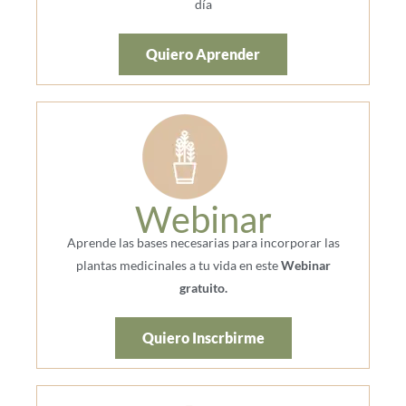
día
Quiero Aprender
Webinar
Aprende las bases necesarias para incorporar las
plantas medicinales a tu vida en este
Webinar
gratuito.
Quiero Inscrbirme