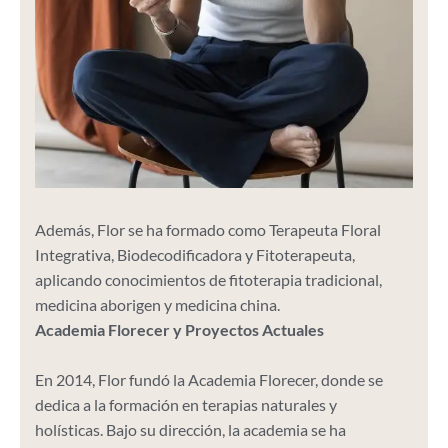
Además, Flor se ha formado como Terapeuta Floral
Integrativa, Biodecodificadora y Fitoterapeuta,
aplicando conocimientos de fitoterapia tradicional,
medicina aborigen y medicina china.
Academia Florecer y Proyectos Actuales
En 2014, Flor fundó la Academia Florecer, donde se
dedica a la formación en terapias naturales y
holísticas. Bajo su dirección, la academia se ha