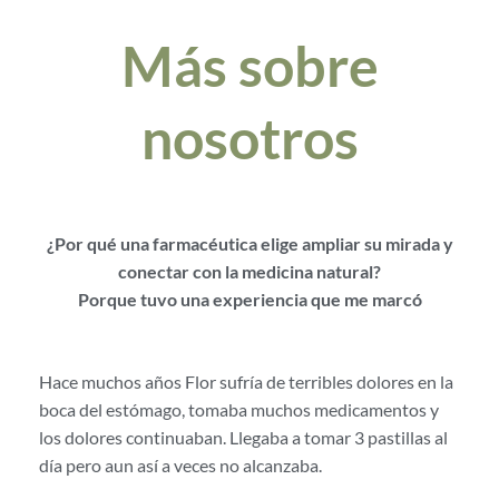
Más sobre
nosotros
¿Por qué una farmacéutica elige ampliar su mirada y
conectar con la medicina natural?
Porque tuvo una experiencia que me marcó
Hace muchos años Flor sufría de terribles dolores en la
boca del estómago, tomaba muchos medicamentos y
los dolores continuaban. Llegaba a tomar 3 pastillas al
día pero aun así a veces no alcanzaba.