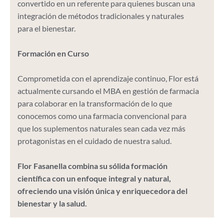
convertido en un referente para quienes buscan una
integración de métodos tradicionales y naturales
para el bienestar.
Formación en Curso
Comprometida con el aprendizaje continuo, Flor está
actualmente cursando el MBA en gestión de farmacia
para colaborar en la transformación de lo que
conocemos como una farmacia convencional para
que los suplementos naturales sean cada vez más
protagonistas en el cuidado de nuestra salud.
Flor Fasanella combina su sólida formación
científica con un enfoque integral y natural,
ofreciendo una visión única y enriquecedora del
bienestar y la salud.