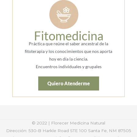
Fitomedicina
Práctica que reúne el saber ancestral de la
fitoterapia y los conocimientos que nos aporta
hoy en día la ciencia.
Encuentros individuales y grupales
Quiero Atenderme
© 2022 | Florecer Medicina Natural
Dirección: 530-B Harkle Road STE 100
Santa Fe, NM 87505