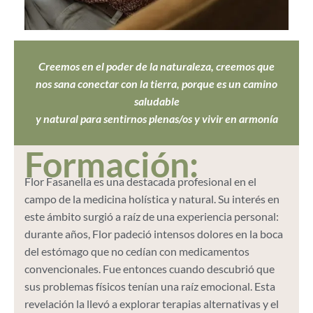
Creemos en el poder de la naturaleza, creemos que
nos sana conectar con la tierra, porque es un camino
saludable
y natural para sentirnos plenas/os y vivir en armonía
Formación:
Flor Fasanella es una destacada profesional en el
campo de la medicina holística y natural. Su interés en
este ámbito surgió a raíz de una experiencia personal:
durante años, Flor padeció intensos dolores en la boca
del estómago que no cedían con medicamentos
convencionales. Fue entonces cuando descubrió que
sus problemas físicos tenían una raíz emocional. Esta
revelación la llevó a explorar terapias alternativas y el