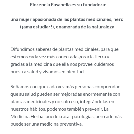
Florencia Fasanella es su fundadora:
una mujer apasionada de las plantas medicinales, nerd
(¡ama estudiar!), enamorada de la naturaleza
Difundimos saberes de plantas medicinales, para que
estemos cada vez más conectadas/os a la tierra y
gracias a la medicina que ella nos provee, cuidemos
nuestra salud y vivamos en plenitud.
Soñamos con que cada vez más personas comprendan
que su salud pueden ser mejoradas enormemente con
plantas medicinales y no solo eso, integrándolas en
nuestros hábitos, podemos también prevenir. La
Medicina Herbal puede tratar patologías, pero además
puede ser una medicina preventiva.