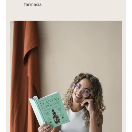
farmacia.