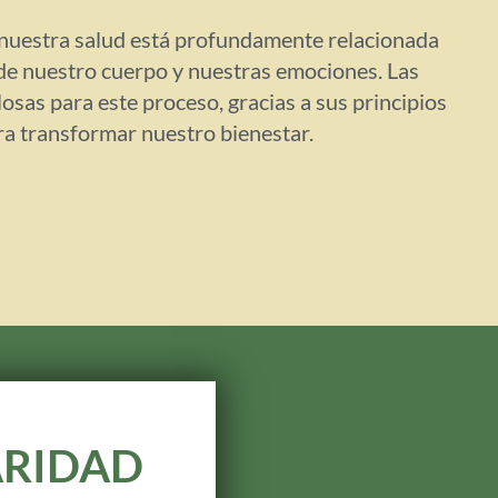
nuestra salud está profundamente relacionada
de nuestro cuerpo y nuestras emociones. Las
osas para este proceso, gracias a sus principios
ra transformar nuestro bienestar.
LARIDAD