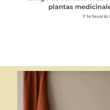
plantas medicinal
Y te llevarás