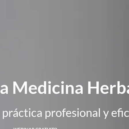
a Medicina Herb
 práctica profesional y efi