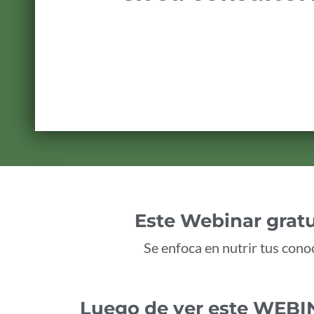
Este Webinar gratu
Se enfoca en nutrir tus cono
Luego de ver este WEBIN