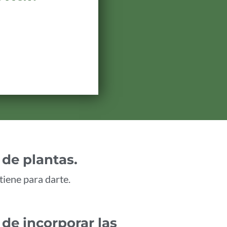
de plantas.
tiene para darte.
e incorporar las