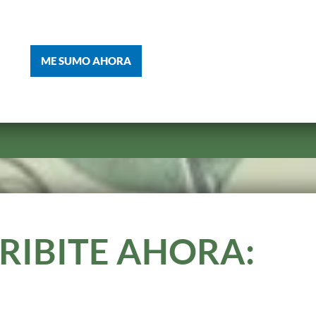
ME SUMO AHORA
RIBITE AHORA: