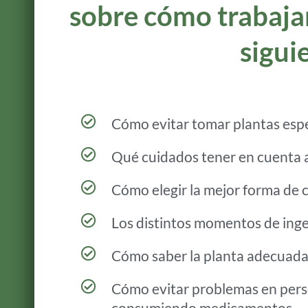
sobre cómo trabajar
sigui
Cómo evitar tomar plantas esp
Qué cuidados tener en cuenta 
Cómo elegir la mejor forma de 
Los distintos momentos de inges
Cómo saber la planta adecuada 
Cómo evitar problemas en pers
consumiendo medicamentos