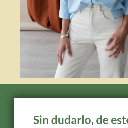
Sin dudarlo, de e