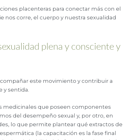
ciones placenteras para conectar más con el
 nos corre, el cuerpo y nuestra sexualidad
 sexualidad plena y consciente y
compañar este movimiento y contribuir a
 y sentida.
ntas medicinales que poseen componentes
smos del desempeño sexual y, por otro, en
des, lo que permite plantear qué extractos de
espermática (la capacitación es la fase final