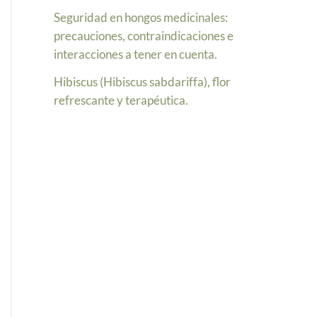
Seguridad en hongos medicinales:
precauciones, contraindicaciones e
interacciones a tener en cuenta.
Hibiscus (Hibiscus sabdariffa), flor
refrescante y terapéutica.