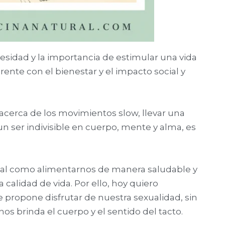
sidad y la importancia de estimular una vida
rente con el bienestar y el impacto social y
cerca de los movimientos slow, llevar una
n ser indivisible en cuerpo, mente y alma, es
ital como alimentarnos de manera saludable y
a calidad de vida. Por ello, hoy quiero
 propone disfrutar de nuestra sexualidad, sin
os brinda el cuerpo y el sentido del tacto.