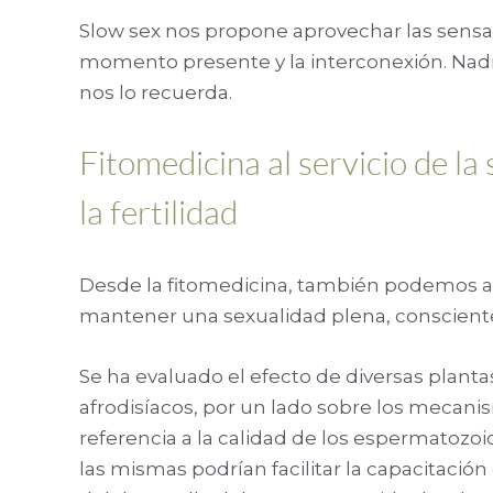
Slow sex nos propone aprovechar las sensa
momento presente y la interconexión. Nadie
nos lo recuerda.
Fitomedicina al servicio de la
la fertilidad
Desde la fitomedicina, también podemos a
mantener una sexualidad plena, consciente
Se ha evaluado el efecto de diversas pla
afrodisíacos, por un lado sobre los mecani
referencia a la calidad de los espermatozoi
las mismas podrían facilitar la capacitación 