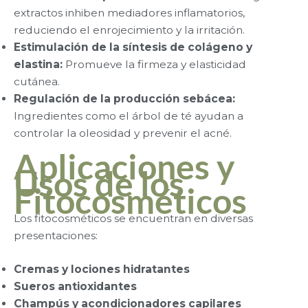
extractos inhiben mediadores inflamatorios,
reduciendo el enrojecimiento y la irritación.
Estimulación de la síntesis de colágeno y
elastina:
Promueve la firmeza y elasticidad
cutánea.
Regulación de la producción sebácea:
Ingredientes como el árbol de té ayudan a
controlar la oleosidad y prevenir el acné.
Aplicaciones y
Usos de los
Fitocosméticos
Los fitocosméticos se encuentran en diversas
presentaciones:
Cremas y lociones hidratantes
Sueros antioxidantes
Champús y acondicionadores capilares