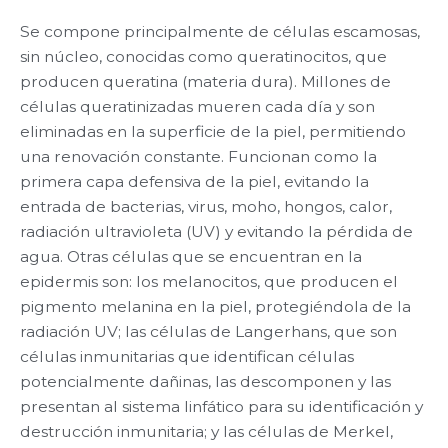
Se compone principalmente de células escamosas,
sin núcleo, conocidas como queratinocitos, que
producen queratina (materia dura). Millones de
células queratinizadas mueren cada día y son
eliminadas en la superficie de la piel, permitiendo
una renovación constante. Funcionan como la
primera capa defensiva de la piel, evitando la
entrada de bacterias, virus, moho, hongos, calor,
radiación ultravioleta (UV) y evitando la pérdida de
agua. Otras células que se encuentran en la
epidermis son: los melanocitos, que producen el
pigmento melanina en la piel, protegiéndola de la
radiación UV; las células de Langerhans, que son
células inmunitarias que identifican células
potencialmente dañinas, las descomponen y las
presentan al sistema linfático para su identificación y
destrucción inmunitaria; y las células de Merkel,