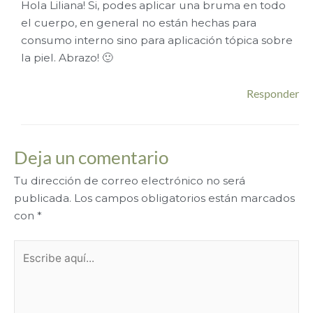
Hola Liliana! Si, podes aplicar una bruma en todo
el cuerpo, en general no están hechas para
consumo interno sino para aplicación tópica sobre
la piel. Abrazo! 🙂
Responder
Deja un comentario
Tu dirección de correo electrónico no será
publicada.
Los campos obligatorios están marcados
con
*
Escribe
aquí...