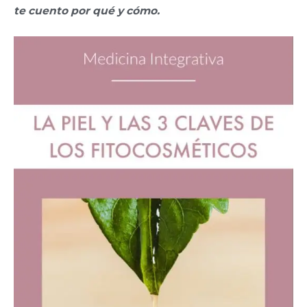
te cuento por qué y cómo.