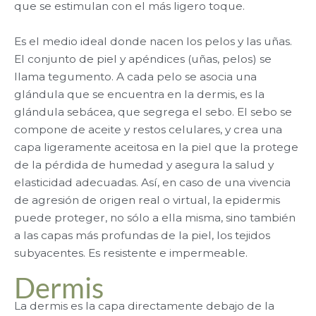
que se estimulan con el más ligero toque.
Es el medio ideal donde nacen los pelos y las uñas.
El conjunto de piel y apéndices (uñas, pelos) se
llama tegumento. A cada pelo se asocia una
glándula que se encuentra en la dermis, es la
glándula sebácea, que segrega el sebo. El sebo se
compone de aceite y restos celulares, y crea una
capa ligeramente aceitosa en la piel que la protege
de la pérdida de humedad y asegura la salud y
elasticidad adecuadas. Así, en caso de una vivencia
de agresión de origen real o virtual, la epidermis
puede proteger, no sólo a ella misma, sino también
a las capas más profundas de la piel, los tejidos
subyacentes. Es resistente e impermeable.
Dermis
La dermis es la capa directamente debajo de la