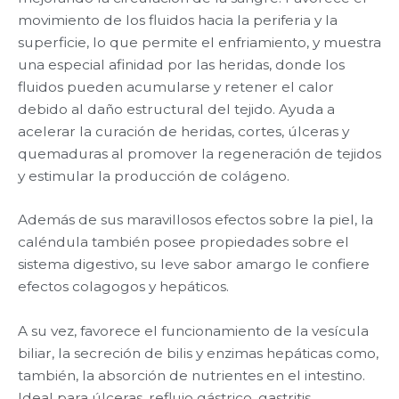
movimiento de los fluidos hacia la periferia y la
superficie, lo que permite el enfriamiento, y muestra
una especial afinidad por las heridas, donde los
fluidos pueden acumularse y retener el calor
debido al daño estructural del tejido. Ayuda a
acelerar la curación de heridas, cortes, úlceras y
quemaduras al promover la regeneración de tejidos
y estimular la producción de colágeno.
Además de sus maravillosos efectos sobre la piel, la
caléndula también posee propiedades sobre el
sistema digestivo, su leve sabor amargo le confiere
efectos colagogos y hepáticos.
A su vez, favorece el funcionamiento de la vesícula
biliar, la secreción de bilis y enzimas hepáticas como,
también, la absorción de nutrientes en el intestino.
Ideal para úlceras, reflujo gástrico, gastritis,