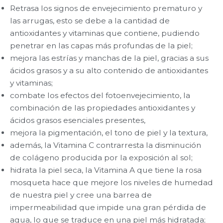
Retrasa los signos de envejecimiento prematuro y
las arrugas, esto se debe a la cantidad de
antioxidantes y vitaminas que contiene, pudiendo
penetrar en las capas más profundas de la piel;
mejora las estrías y manchas de la piel, gracias a sus
ácidos grasos y a su alto contenido de antioxidantes
y vitaminas;
combate los efectos del fotoenvejecimiento, la
combinación de las propiedades antioxidantes y
ácidos grasos esenciales presentes,
mejora la pigmentación, el tono de piel y la textura,
además, la Vitamina C contrarresta la disminución
de colágeno producida por la exposición al sol;
hidrata la piel seca, la Vitamina A que tiene la rosa
mosqueta hace que mejore los niveles de humedad
de nuestra piel y cree una barrea de
impermeabilidad que impide una gran pérdida de
agua, lo que se traduce en una piel más hidratada;