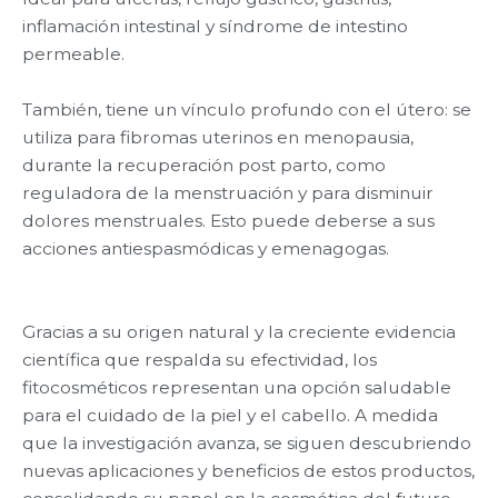
inflamación intestinal y síndrome de intestino
permeable.
También, tiene un vínculo profundo con el útero: se
utiliza para fibromas uterinos en menopausia,
durante la recuperación post parto, como
reguladora de la menstruación y para disminuir
dolores menstruales. Esto puede deberse a sus
acciones antiespasmódicas y emenagogas.
Gracias a su origen natural y la creciente evidencia
científica que respalda su efectividad, los
fitocosméticos representan una opción saludable
para el cuidado de la piel y el cabello. A medida
que la investigación avanza, se siguen descubriendo
nuevas aplicaciones y beneficios de estos productos,