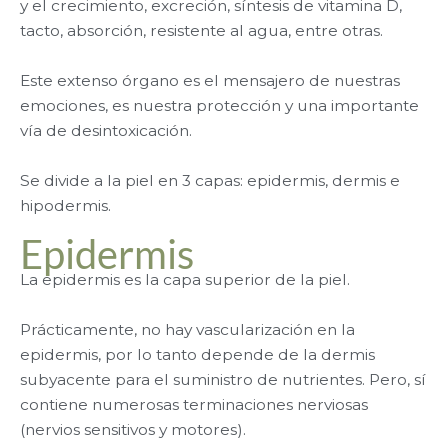
y el crecimiento, excreción, síntesis de vitamina D,
tacto, absorción, resistente al agua, entre otras.
Este extenso órgano es el mensajero de nuestras
emociones, es nuestra protección y una importante
vía de desintoxicación.
Se divide a la piel en 3 capas: epidermis, dermis e
hipodermis.
Epidermis
La epidermis es la capa superior de la piel.
Prácticamente, no hay vascularización en la
epidermis, por lo tanto depende de la dermis
subyacente para el suministro de nutrientes. Pero, sí
contiene numerosas terminaciones nerviosas
(nervios sensitivos y motores).