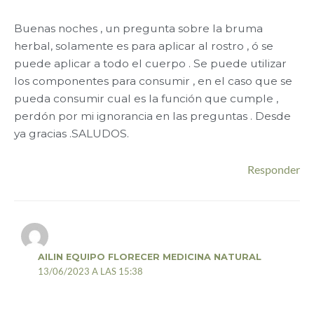
Buenas noches , un pregunta sobre la bruma
herbal, solamente es para aplicar al rostro , ó se
puede aplicar a todo el cuerpo . Se puede utilizar
los componentes para consumir , en el caso que se
pueda consumir cual es la función que cumple ,
perdón por mi ignorancia en las preguntas . Desde
ya gracias .SALUDOS.
Responder
AILIN EQUIPO FLORECER MEDICINA NATURAL
13/06/2023 A LAS 15:38