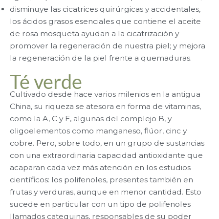
disminuye las cicatrices quirúrgicas y accidentales,
los ácidos grasos esenciales que contiene el aceite
de rosa mosqueta ayudan a la cicatrización y
promover la regeneración de nuestra piel; y mejora
la regeneración de la piel frente a quemaduras.
Té verde
Cultivado desde hace varios milenios en la antigua
China, su riqueza se atesora en forma de vitaminas,
como la A, C y E, algunas del complejo B, y
oligoelementos como manganeso, flúor, cinc y
cobre. Pero, sobre todo, en un grupo de sustancias
con una extraordinaria capacidad antioxidante que
acaparan cada vez más atención en los estudios
científicos: los polifenoles, presentes también en
frutas y verduras, aunque en menor cantidad. Esto
sucede en particular con un tipo de polifenoles
llamados catequinas, responsables de su poder