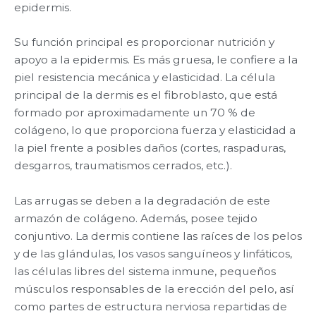
epidermis.
Su función principal es proporcionar nutrición y
apoyo a la epidermis. Es más gruesa, le confiere a la
piel resistencia mecánica y elasticidad. La célula
principal de la dermis es el fibroblasto, que está
formado por aproximadamente un 70 % de
colágeno, lo que proporciona fuerza y ​​elasticidad a
la piel frente a posibles daños (cortes, raspaduras,
desgarros, traumatismos cerrados, etc.).
Las arrugas se deben a la degradación de este
armazón de colágeno. Además, posee tejido
conjuntivo. La dermis contiene las raíces de los pelos
y de las glándulas, los vasos sanguíneos y linfáticos,
las células libres del sistema inmune, pequeños
músculos responsables de la erección del pelo, así
como partes de estructura nerviosa repartidas de