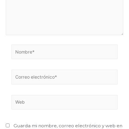
Nombre*
Correo
electrónico*
Web
Guarda mi nombre, correo electrónico y web en