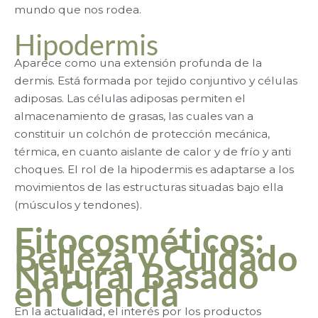
mundo que nos rodea.
Hipodermis
Aparece como una extensión profunda de la
dermis. Está formada por tejido conjuntivo y células
adiposas. Las células adiposas permiten el
almacenamiento de grasas, las cuales van a
constituir un colchón de protección mecánica,
térmica, en cuanto aislante de calor y de frío y anti
choques. El rol de la hipodermis es adaptarse a los
movimientos de las estructuras situadas bajo ella
(músculos y tendones).
Fitocosméticos:
Belleza y Cuidado
Natural Basado
en Ciencia
En la actualidad, el interés por los productos