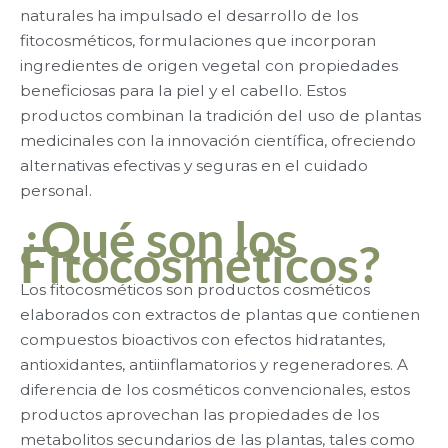
naturales ha impulsado el desarrollo de los
fitocosméticos, formulaciones que incorporan
ingredientes de origen vegetal con propiedades
beneficiosas para la piel y el cabello. Estos
productos combinan la tradición del uso de plantas
medicinales con la innovación científica, ofreciendo
alternativas efectivas y seguras en el cuidado
personal.
¿Qué son los
Fitocosméticos?
Los fitocosméticos son productos cosméticos
elaborados con extractos de plantas que contienen
compuestos bioactivos con efectos hidratantes,
antioxidantes, antiinflamatorios y regeneradores. A
diferencia de los cosméticos convencionales, estos
productos aprovechan las propiedades de los
metabolitos secundarios de las plantas, tales como