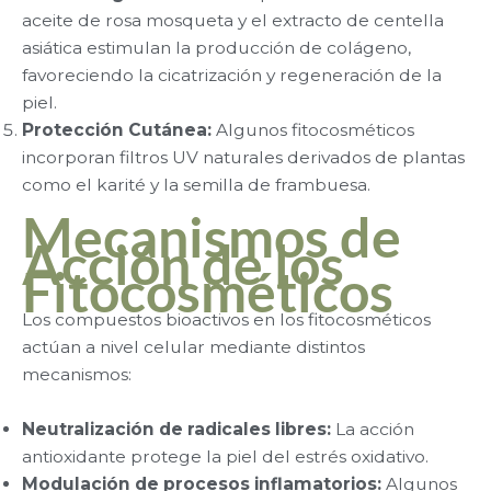
aceite de rosa mosqueta y el extracto de centella
asiática estimulan la producción de colágeno,
favoreciendo la cicatrización y regeneración de la
piel.
Protección Cutánea:
Algunos fitocosméticos
incorporan filtros UV naturales derivados de plantas
como el karité y la semilla de frambuesa.
Mecanismos de
Acción de los
Fitocosméticos
Los compuestos bioactivos en los fitocosméticos
actúan a nivel celular mediante distintos
mecanismos:
Neutralización de radicales libres:
La acción
antioxidante protege la piel del estrés oxidativo.
Modulación de procesos inflamatorios:
Algunos