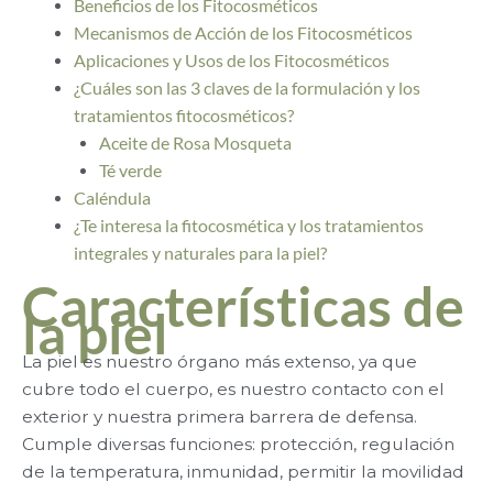
Beneficios de los Fitocosméticos
Mecanismos de Acción de los Fitocosméticos
Aplicaciones y Usos de los Fitocosméticos
¿Cuáles son las 3 claves de la formulación y los
tratamientos fitocosméticos?
Aceite de Rosa Mosqueta
Té verde
Caléndula
¿Te interesa la fitocosmética y los tratamientos
integrales y naturales para la piel?
Características de
la piel
La piel es nuestro órgano más extenso, ya que
cubre todo el cuerpo, es nuestro contacto con el
exterior y nuestra primera barrera de defensa.
Cumple diversas funciones: protección, regulación
de la temperatura, inmunidad, permitir la movilidad