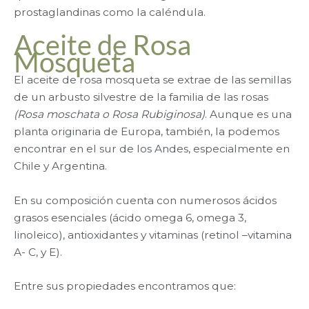
prostaglandinas como la caléndula.
Aceite de Rosa
Mosqueta
El aceite de rosa mosqueta se extrae de las semillas
de un arbusto silvestre de la familia de las rosas
(Rosa moschata o Rosa Rubiginosa)
. Aunque es una
planta originaria de Europa, también, la podemos
encontrar en el sur de los Andes, especialmente en
Chile y Argentina.
En su composición cuenta con numerosos ácidos
grasos esenciales (ácido omega 6, omega 3,
linoleico), antioxidantes y vitaminas (retinol –vitamina
A- C, y E).
Entre sus propiedades encontramos que: