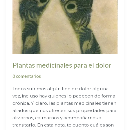
Plantas medicinales para el dolor
8 comentarios
Todos sufrimos algún tipo de dolor alguna
vez, incluso hay quienes lo padecen de forma
crónica. Y, claro, las plantas medicinales tienen
aliados que nos ofrecen sus propiedades para
aliviarnos, calmarnos y acompañarnos a
transitarlo. En esta nota, te cuento cuáles son