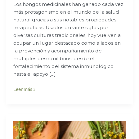
Los hongos medicinales han ganado cada vez
más protagonismo en el mundo de la salud
natural gracias a sus notables propiedades
terapéuticas. Usados durante siglos por
diversas culturas tradicionales, hoy vuelven a
ocupar un lugar destacado como aliados en
la prevención y acompañamiento de
múltiples desequilibrios: desde el
fortalecimiento del sistema inmunológico
hasta el apoyo […]
Leer más »
Respirar
mejor: