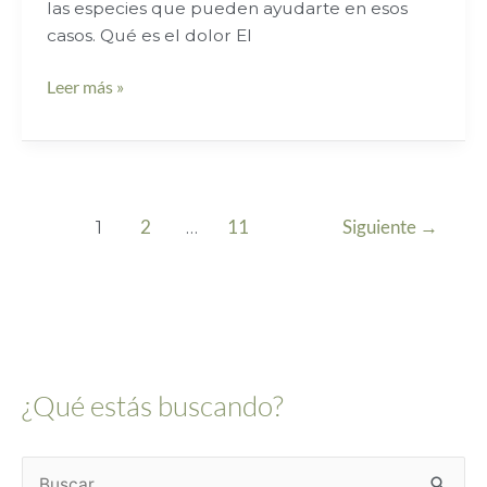
las especies que pueden ayudarte en esos
casos. Qué es el dolor El
Leer más »
1
2
…
11
Siguiente
→
¿Qué estás buscando?