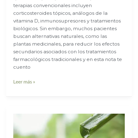
terapias convencionales incluyen
corticosteroides tópicos, análogos de la
vitamina D, inmunosupresores y tratamientos
biológicos. Sin embargo, muchos pacientes
buscan alternativas naturales, como las
plantas medicinales, para reducir los efectos
secundarios asociados con los tratamientos
farmacológicos tradicionales y en esta nota te
cuento
Leer más »
Aloe
Vera:
Un