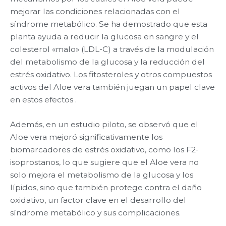
mejorar las condiciones relacionadas con el
síndrome metabólico. Se ha demostrado que esta
planta ayuda a reducir la glucosa en sangre y el
colesterol «malo» (LDL-C) a través de la modulación
del metabolismo de la glucosa y la reducción del
estrés oxidativo. Los fitosteroles y otros compuestos
activos del Aloe vera también juegan un papel clave
en estos efectos .
Además, en un estudio piloto, se observó que el
Aloe vera mejoró significativamente los
biomarcadores de estrés oxidativo, como los F2-
isoprostanos, lo que sugiere que el Aloe vera no
solo mejora el metabolismo de la glucosa y los
lípidos, sino que también protege contra el daño
oxidativo, un factor clave en el desarrollo del
síndrome metabólico y sus complicaciones​.