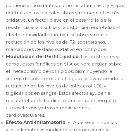
contiene antioxidantes, como las vitaminas C y E, que
neutralizan los radicales libres y reducen el estrés
oxidativo, un factor clave en el desarrollo de la
resistencia a la insulina y la disfunción endotelial. El
efecto antioxidante también se observa en la
reducción de los niveles de F2-isoprostanos,
marcadores de daño oxidativo en los lípidos.
Modulación del Perfil Lipídico
: Los fitosteroles y
compuestos fenólicos en el Aloe vera actúan sobre
el metabolismo de los lípidos, disminuyendo la
síntesis de colesterol en el hígado y favoreciendo la
reducción de los niveles de colesterol LDL y
triglicéridos en sangre. Estos efectos ayudan a
mejorar el perfil lipídico, reduciendo el riesgo de
aterosclerosis y otras complicaciones
cardiovasculares.
Efecto Anti-Inflamatorio
: El Aloe vera inhibe las
vías inflamatorias mediante la reducción de la