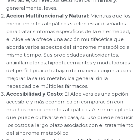
favorable, con efectos secundarios mínimos y,
generalmente, leves.
Acción Multifuncional y Natural
: Mientras que los
medicamentos alopáticos suelen estar diseñados
para tratar síntomas específicos de la enfermedad,
el Aloe vera ofrece una acción multifacética que
aborda varios aspectos del síndrome metabólico al
mismo tiempo. Sus propiedades antioxidantes,
antiinflamatorias, hipoglucemiantes y moduladoras
del perfil lipídico trabajan de manera conjunta para
mejorar la salud metabólica general sin la
necesidad de múltiples fármacos.
Accesibilidad y Costo
: El Aloe vera es una opción
accesible y más económica en comparación con
muchos medicamentos alopáticos. Al ser una planta
que puede cultivarse en casa, su uso puede reducir
los costos a largo plazo asociados con el tratamiento
del síndrome metabólico.