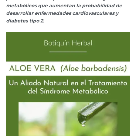
metabólicos que aumentan la probabilidad de
desarrollar enfermedades cardiovasculares y
diabetes tipo 2.