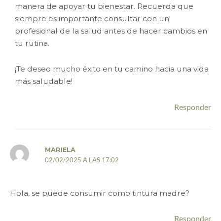
manera de apoyar tu bienestar. Recuerda que
siempre es importante consultar con un
profesional de la salud antes de hacer cambios en
tu rutina.
¡Te deseo mucho éxito en tu camino hacia una vida
más saludable!
Responder
MARIELA
02/02/2025 A LAS 17:02
Hola, se puede consumir como tintura madre?
Responder