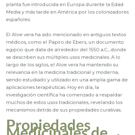
planta fue introducida en Europa durante la Edad
Media y más tarde en América por los colonizadores
españoles.
El Aloe vera ha sido mencionado en antiguos textos
médicos, como el Papiro de Ebers, un documento
egipcio que data de alrededor del 1550 a.C., donde
se describen sus múltiples usos medicinales. A lo
largo de los siglos, el Aloe vera ha mantenido su
relevancia en la medicina tradicional y moderna,
siendo estudiado y utilizado en una amplia gama de
aplicaciones terapéuticas. Hoy en día, la
investigación científica ha comenzado a respaldar
muchos de estos usos tradicionales, revelando los
mecanismos detrás de sus propiedades curativas.
Propiedades
Medicinales de