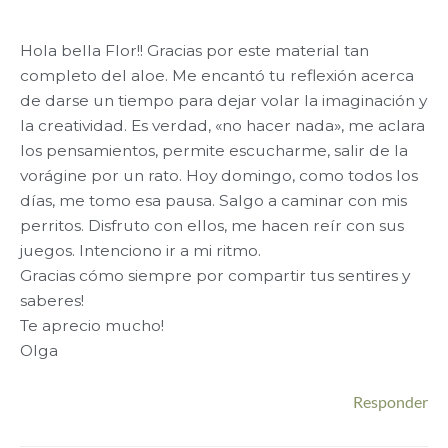
Hola bella Flor!! Gracias por este material tan
completo del aloe. Me encantó tu reflexión acerca
de darse un tiempo para dejar volar la imaginación y
la creatividad. Es verdad, «no hacer nada», me aclara
los pensamientos, permite escucharme, salir de la
vorágine por un rato. Hoy domingo, como todos los
días, me tomo esa pausa. Salgo a caminar con mis
perritos. Disfruto con ellos, me hacen reír con sus
juegos. Intenciono ir a mi ritmo.
Gracias cómo siempre por compartir tus sentires y
saberes!
Te aprecio mucho!
Olga
Responder