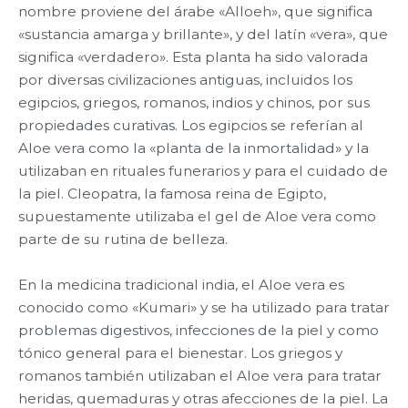
nombre proviene del árabe «Alloeh», que significa
«sustancia amarga y brillante», y del latín «vera», que
significa «verdadero». Esta planta ha sido valorada
por diversas civilizaciones antiguas, incluidos los
egipcios, griegos, romanos, indios y chinos, por sus
propiedades curativas. Los egipcios se referían al
Aloe vera como la «planta de la inmortalidad» y la
utilizaban en rituales funerarios y para el cuidado de
la piel. Cleopatra, la famosa reina de Egipto,
supuestamente utilizaba el gel de Aloe vera como
parte de su rutina de belleza.
En la medicina tradicional india, el Aloe vera es
conocido como «Kumari» y se ha utilizado para tratar
problemas digestivos, infecciones de la piel y como
tónico general para el bienestar. Los griegos y
romanos también utilizaban el Aloe vera para tratar
heridas, quemaduras y otras afecciones de la piel. La