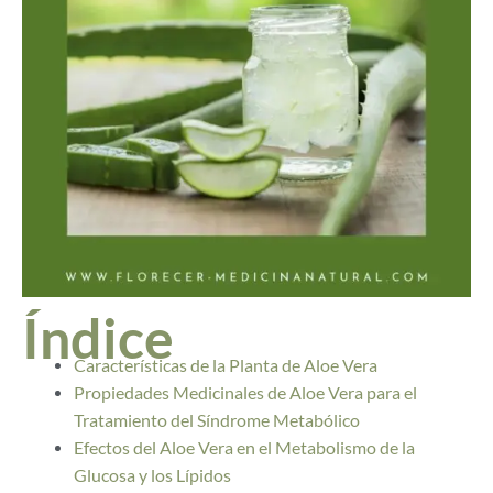
Índice
Características de la Planta de Aloe Vera
Propiedades Medicinales de Aloe Vera para el
Tratamiento del Síndrome Metabólico
Efectos del Aloe Vera en el Metabolismo de la
Glucosa y los Lípidos