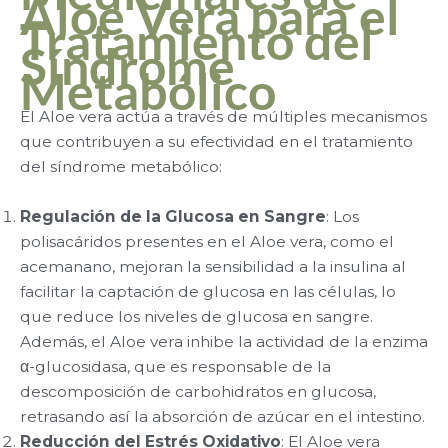
Aloe Vera para el
Tratamiento del
Síndrome
Metabólico
El Aloe vera actúa a través de múltiples mecanismos
que contribuyen a su efectividad en el tratamiento
del síndrome metabólico:
Regulación de la Glucosa en Sangre
: Los
polisacáridos presentes en el Aloe vera, como el
acemanano, mejoran la sensibilidad a la insulina al
facilitar la captación de glucosa en las células, lo
que reduce los niveles de glucosa en sangre.
Además, el Aloe vera inhibe la actividad de la enzima
α-glucosidasa, que es responsable de la
descomposición de carbohidratos en glucosa,
retrasando así la absorción de azúcar en el intestino.
Reducción del Estrés Oxidativo
: El Aloe vera