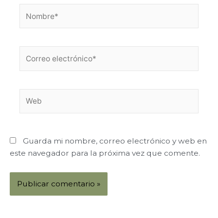
Nombre*
Correo
electrónico*
Web
Guarda mi nombre, correo electrónico y web en
este navegador para la próxima vez que comente.
Alternative: