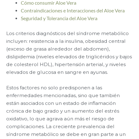
Cómo consumir Aloe Vera
Contraindicaciones e Interacciones del Aloe Vera
Seguridad y Tolerancia del Aloe Vera
Los criterios diagnósticos del síndrome metabólico
incluyen: resistencia a la insulina, obesidad central
(exceso de grasa alrededor del abdomen),
dislipidemia (niveles elevados de triglicéridos y bajos
de colesterol HDL), hipertensión arterial, y niveles
elevados de glucosa en sangre en ayunas.
Estos factores no solo predisponen a las
enfermedades mencionadas, sino que también
están asociados con un estado de inflamación
crónica de bajo grado y un aumento del estrés
oxidativo, lo que agrava aún más el riesgo de
complicaciones. La creciente prevalencia del
síndrome metabólico se debe en gran parte a un