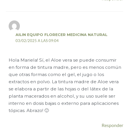
AILIN EQUIPO FLORECER MEDICINA NATURAL
03/02/2025 A LAS 09:04
Hola Mariela! Sí, el Aloe vera se puede consumir
en forma de tintura madre, pero es menos común
que otras formas como el gel, el jugo o los
extractos en polvo. La tintura madre de Aloe vera
se elabora a partir de las hojas o del látex de la
planta macerados en alcohol, y su uso suele ser
interno en dosis bajas o externo para aplicaciones
tópicas. Abrazo! 🙂
Responder