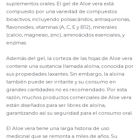
suplementos orales. El gel de Aloe vera está
compuesto por una variedad de compuestos
bioactivos, incluyendo polisacáridos, antraquinonas,
flavonoides, vitaminas (A, C, E y B12), minerales
(calcio, magnesio, zinc), aminoácidos esenciales, y
enzimas.
Además del gel, la corteza de las hojas de Aloe vera
contiene una sustancia llamada aloína, conocida por
sus propiedades laxantes. Sin embargo, la aloína
también puede ser irritante y su consumo en
grandes cantidades no es recomendado. Por esta
razón, muchos productos comerciales de Aloe vera
están diseñados para ser libres de aloína,
garantizando así su seguridad para el consumo oral.
El Aloe vera tiene una larga historia de uso
medicinal que se remonta a miles de años. Su