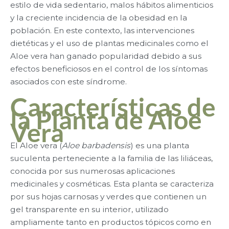
estilo de vida sedentario, malos hábitos alimenticios
y la creciente incidencia de la obesidad en la
población. En este contexto, las intervenciones
dietéticas y el uso de plantas medicinales como el
Aloe vera han ganado popularidad debido a sus
efectos beneficiosos en el control de los síntomas
asociados con este síndrome.
Características de
la Planta de Aloe
Vera
El Aloe vera (
Aloe barbadensis
) es una planta
suculenta perteneciente a la familia de las liliáceas,
conocida por sus numerosas aplicaciones
medicinales y cosméticas. Esta planta se caracteriza
por sus hojas carnosas y verdes que contienen un
gel transparente en su interior, utilizado
ampliamente tanto en productos tópicos como en