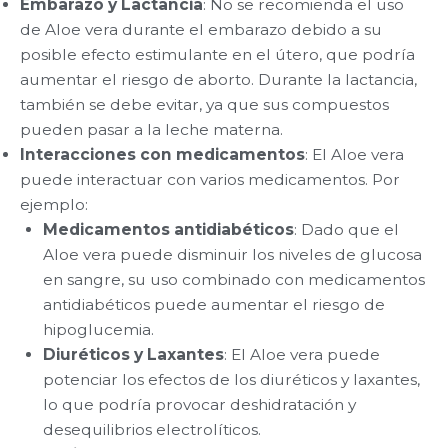
Embarazo y Lactancia
: No se recomienda el uso
de Aloe vera durante el embarazo debido a su
posible efecto estimulante en el útero, que podría
aumentar el riesgo de aborto. Durante la lactancia,
también se debe evitar, ya que sus compuestos
pueden pasar a la leche materna.
Interacciones con medicamentos
: El Aloe vera
puede interactuar con varios medicamentos. Por
ejemplo:
Medicamentos antidiabéticos
: Dado que el
Aloe vera puede disminuir los niveles de glucosa
en sangre, su uso combinado con medicamentos
antidiabéticos puede aumentar el riesgo de
hipoglucemia.
Diuréticos y Laxantes
: El Aloe vera puede
potenciar los efectos de los diuréticos y laxantes,
lo que podría provocar deshidratación y
desequilibrios electrolíticos.