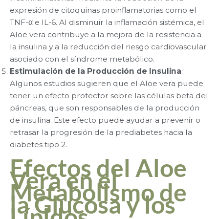
expresión de citoquinas proinflamatorias como el
TNF-α e IL-6. Al disminuir la inflamación sistémica, el
Aloe vera contribuye a la mejora de la resistencia a
la insulina y a la reducción del riesgo cardiovascular
asociado con el síndrome metabólico.
Estimulación de la Producción de Insulina
:
Algunos estudios sugieren que el Aloe vera puede
tener un efecto protector sobre las células beta del
páncreas, que son responsables de la producción
de insulina. Este efecto puede ayudar a prevenir o
retrasar la progresión de la prediabetes hacia la
diabetes tipo 2.
Efectos del Aloe
Vera en el
Metabolismo de
la Glucosa y los
Lípidos