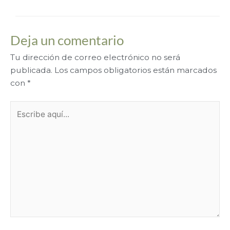
Deja un comentario
Tu dirección de correo electrónico no será
publicada.
Los campos obligatorios están marcados
con
*
Escribe
aquí...