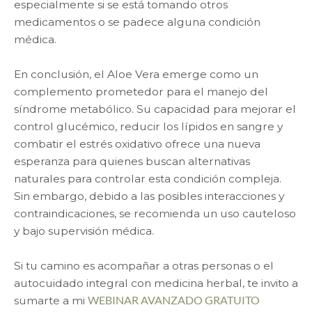
especialmente si se está tomando otros
medicamentos o se padece alguna condición
médica.
En conclusión, el Aloe Vera emerge como un
complemento prometedor para el manejo del
síndrome metabólico. Su capacidad para mejorar el
control glucémico, reducir los lípidos en sangre y
combatir el estrés oxidativo ofrece una nueva
esperanza para quienes buscan alternativas
naturales para controlar esta condición compleja.
Sin embargo, debido a las posibles interacciones y
contraindicaciones, se recomienda un uso cauteloso
y bajo supervisión médica.
Si tu camino es acompañar a otras personas o el
autocuidado integral con medicina herbal, te invito a
sumarte a mi
WEBINAR AVANZADO GRATUITO