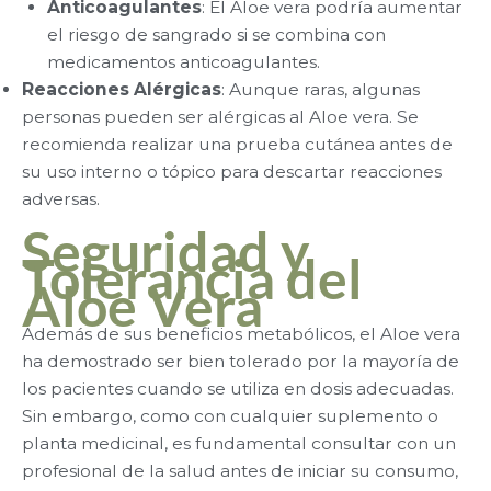
Anticoagulantes
: El Aloe vera podría aumentar
el riesgo de sangrado si se combina con
medicamentos anticoagulantes.
Reacciones Alérgicas
: Aunque raras, algunas
personas pueden ser alérgicas al Aloe vera. Se
recomienda realizar una prueba cutánea antes de
su uso interno o tópico para descartar reacciones
adversas.
Seguridad y
Tolerancia del
Aloe Vera
Además de sus beneficios metabólicos, el Aloe vera
ha demostrado ser bien tolerado por la mayoría de
los pacientes cuando se utiliza en dosis adecuadas.
Sin embargo, como con cualquier suplemento o
planta medicinal, es fundamental consultar con un
profesional de la salud antes de iniciar su consumo,