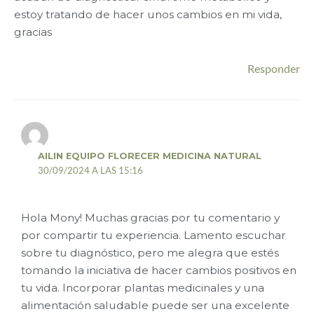
estoy tratando de hacer unos cambios en mi vida,
gracias
Responder
AILIN EQUIPO FLORECER MEDICINA NATURAL
30/09/2024 A LAS 15:16
Hola Mony! Muchas gracias por tu comentario y
por compartir tu experiencia. Lamento escuchar
sobre tu diagnóstico, pero me alegra que estés
tomando la iniciativa de hacer cambios positivos en
tu vida. Incorporar plantas medicinales y una
alimentación saludable puede ser una excelente