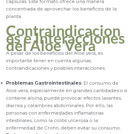
cápsulas. Este formato ofrece una manera
concentrada de aprovechar los beneficios de la
planta.
Contraindicacion
es e Interacciones
del Aloe Vera
A pesar de los beneficios del Aloe vera, es
importante tener en cuenta algunas
contraindicaciones y posibles interacciones:
Problemas Gastrointestinales
: El consumo de
Aloe vera, especialmente en grandes cantidades o si
contiene aloína, puede provocar efectos laxantes,
diarrea y calambres abdominales. Por ello, las
personas con enfermedades inflamatorias
intestinales, como la colitis ulcerosa o la
enfermedad de Crohn, deben evitar su consumo.