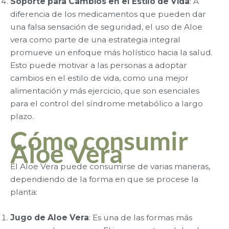
Soporte para Cambios en el Estilo de Vida
: A
diferencia de los medicamentos que pueden dar
una falsa sensación de seguridad, el uso de Aloe
vera como parte de una estrategia integral
promueve un enfoque más holístico hacia la salud.
Esto puede motivar a las personas a adoptar
cambios en el estilo de vida, como una mejor
alimentación y más ejercicio, que son esenciales
para el control del síndrome metabólico a largo
plazo.
Cómo consumir
Aloe Vera
El Aloe Vera puede consumirse de varias maneras,
dependiendo de la forma en que se procese la
planta:
Jugo de Aloe Vera
: Es una de las formas más