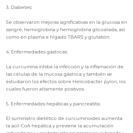
3. Diabetes:
Se observaron mejoras significativas en la glucosa en
sangre, hemoglobina y hemoglobina glicosilada, así
como en plasma e hígado TBARS y glutatión.
4. Enfermedades gástricas:
La curcumina inhibe la infección y la inflamación de
las células de la mucosa gástrica y también se
estudiaron los efectos sobre Helicobacter pylori, los
cuales fueron altamente positivos.
5. Enfermedades hepáticas y pancreatitis:
El suministro dietético de curcuminoides aumenta
la acil-CoA hepática y previene la acumulación