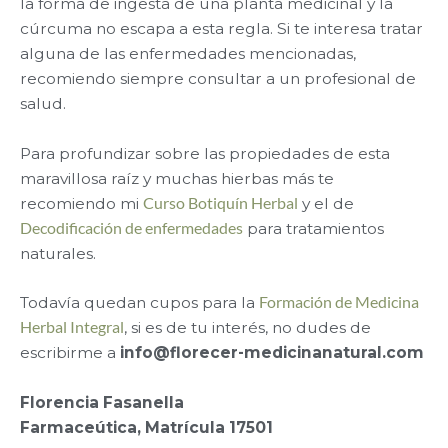
la forma de ingesta de una planta medicinal y la
cúrcuma no escapa a esta regla. Si te interesa tratar
alguna de las enfermedades mencionadas,
recomiendo siempre consultar a un profesional de
salud.
Para profundizar sobre las propiedades de esta
maravillosa raíz y muchas hierbas más te
recomiendo mi
Curso Botiquín Herbal
y el de
Decodificación de enfermedades
para tratamientos
naturales.
Todavía quedan cupos para la
Formación de Medicina
Herbal Integral
, si es de tu interés, no dudes de
escribirme a
info@florecer-medicinanatural.com
Florencia Fasanella
Farmaceútica, Matrícula 17501