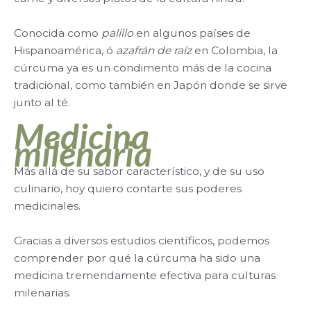
Conocida como
palillo
en algunos países de
Hispanoamérica, ó
azafrán de raíz
en Colombia, la
cúrcuma ya es un condimento más de la cocina
tradicional, como también en Japón donde se sirve
junto al té.
Medicina
milenaria
Más allá de su sabor característico, y de su uso
culinario, hoy quiero contarte sus poderes
medicinales.
Gracias a diversos estudios científicos, podemos
comprender por qué la cúrcuma ha sido una
medicina tremendamente efectiva para culturas
milenarias.