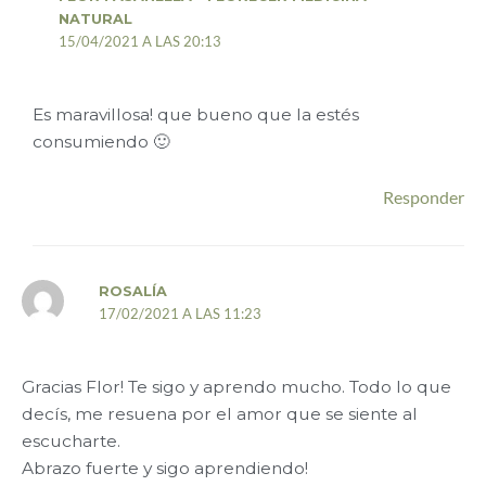
NATURAL
15/04/2021 A LAS 20:13
Es maravillosa! que bueno que la estés
consumiendo 🙂
Responder
ROSALÍA
17/02/2021 A LAS 11:23
Gracias Flor! Te sigo y aprendo mucho. Todo lo que
decís, me resuena por el amor que se siente al
escucharte.
Abrazo fuerte y sigo aprendiendo!