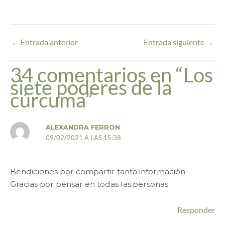
←
Entrada anterior
Entrada siguiente
→
34 comentarios en “Los
siete poderes de la
cúrcuma”
ALEXANDRA FERRON
09/02/2021 A LAS 15:38
Bendiciones por compartir tanta información.
Gracias por pensar en todas las.personas.
Responder