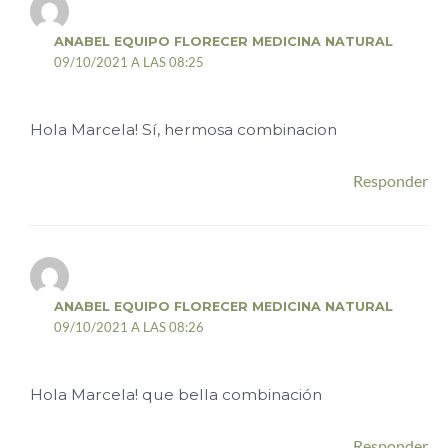
ANABEL EQUIPO FLORECER MEDICINA NATURAL
09/10/2021 A LAS 08:25
Hola Marcela! Sí, hermosa combinacion
Responder
ANABEL EQUIPO FLORECER MEDICINA NATURAL
09/10/2021 A LAS 08:26
Hola Marcela! que bella combinación
Responder