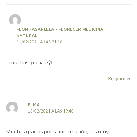
FLOR FASANELLA - FLORECER MEDICINA
NATURAL
11/02/2021 A LAS 21:10
muchas gracias 🙂
Responder
ELISA
16/02/2021 A LAS 19:40
Muchas gracias por la información, sos muy