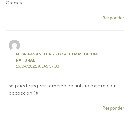
Gracias
Responder
FLOR FASANELLA - FLORECER MEDICINA
NATURAL
15/04/2021 A LAS 17:38
se puede ingerir también en tintura madre o en
decocción 🙂
Responder