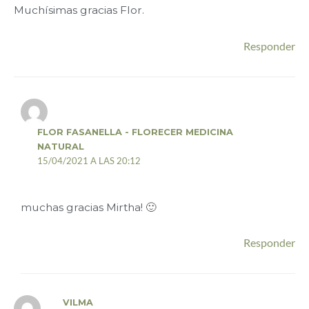
Muchísimas gracias Flor.
Responder
FLOR FASANELLA - FLORECER MEDICINA
NATURAL
15/04/2021 A LAS 20:12
muchas gracias Mirtha! 🙂
Responder
VILMA