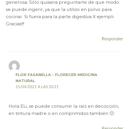
generosa. Sólo quisiera preguntarte de que modo
se puede ingerir, ya que la utilizo en polvo para
cocinar. Si fuera para la parte digestiva X ejempli.
Gracias!!!
Responder
FLOR FASANELLA - FLORECER MEDICINA
NATURAL
15/04/2021 A LAS 20:21
Hola ELi, se puede consumir la raíz en decocción,
en tintura madre o en comprimidos también 🙂
Responder