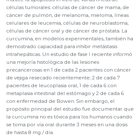
células tumorales: células de cáncer de mama, de
cáncer de pulmón, de melanoma, mieloma, líneas
celulares de leucemia, células de neuroblastoma,
células de cáncer oral y de cáncer de próstata. La
curcumina, en modelos experimentales, también ha
demostrado capacidad para inhibir metástasis
intrahepáticas. Un estudio de fase I reciente informó
una mejoría histológica de las lesiones
precancerosas en 1 de cada 2 pacientes con cáncer
de vejiga resecado recientemente; 2 de cada 7
pacientes de leucoplasia oral, 1 de cada 6 con
metaplasia intestinal del estómago y 2 de cada 6
con enfermedad de Bowen. Sin embargo, el
propósito principal del estudio fue documentar que
la curcumina no es tóxica para los humanos cuando
se toma por vía oral durante 3 meses en una dosis
de hasta 8 mg / día.