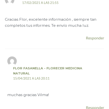
17/02/2021 A LAS 21:55
Gracias Flor, excelente información , siempre tan
completos tus informes. Te envío mucha luz.
Responder
FLOR FASANELLA - FLORECER MEDICINA
NATURAL
15/04/2021 A LAS 20:11
muchas gracias Vilma!
Responder