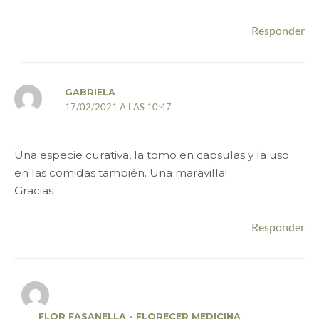
Responder
GABRIELA
17/02/2021 A LAS 10:47
Una especie curativa, la tomo en capsulas y la uso
en las comidas también. Una maravilla!
Gracias
Responder
FLOR FASANELLA - FLORECER MEDICINA