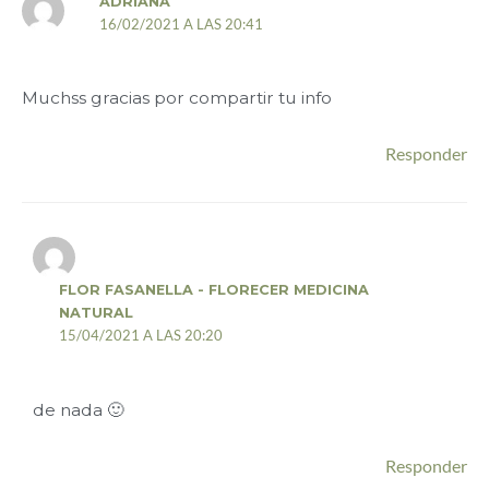
ADRIANA
16/02/2021 A LAS 20:41
Muchss gracias por compartir tu info
Responder
FLOR FASANELLA - FLORECER MEDICINA
NATURAL
15/04/2021 A LAS 20:20
de nada 🙂
Responder