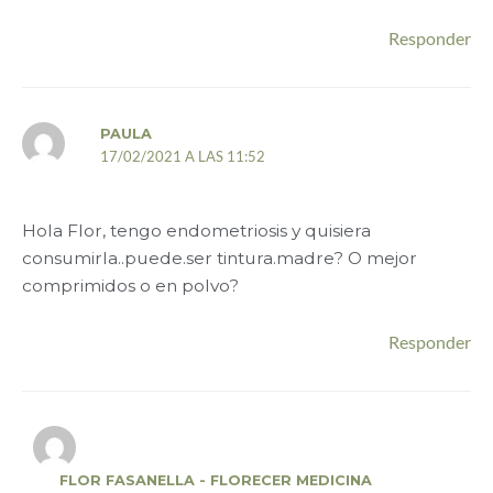
Responder
PAULA
17/02/2021 A LAS 11:52
Hola Flor, tengo endometriosis y quisiera
consumirla..puede.ser tintura.madre? O mejor
comprimidos o en polvo?
Responder
FLOR FASANELLA - FLORECER MEDICINA