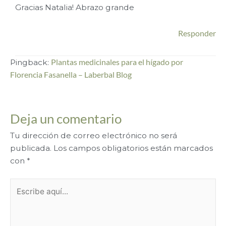
Gracias Natalia! Abrazo grande
Responder
Pingback:
Plantas medicinales para el hígado por
Florencia Fasanella – Laberbal Blog
Deja un comentario
Tu dirección de correo electrónico no será
publicada.
Los campos obligatorios están marcados
con
*
Escribe
aquí...