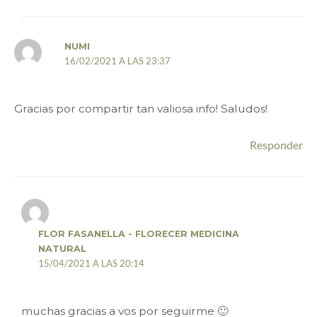
NUMI
16/02/2021 A LAS 23:37
Gracias por compartir tan valiosa info! Saludos!
Responder
FLOR FASANELLA - FLORECER MEDICINA
NATURAL
15/04/2021 A LAS 20:14
muchas gracias a vos por seguirme 🙂