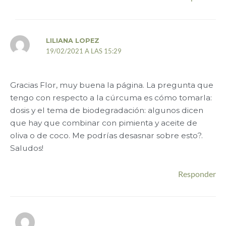
LILIANA LOPEZ
19/02/2021 A LAS 15:29
Gracias Flor, muy buena la página. La pregunta que
tengo con respecto a la cúrcuma es cómo tomarla:
dosis y el tema de biodegradación: algunos dicen
que hay que combinar con pimienta y aceite de
oliva o de coco. Me podrías desasnar sobre esto?.
Saludos!
Responder