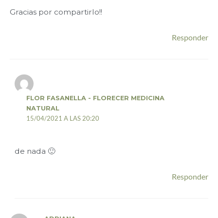
Gracias por compartirlo!!
Responder
FLOR FASANELLA - FLORECER MEDICINA
NATURAL
15/04/2021 A LAS 20:20
de nada 🙂
Responder