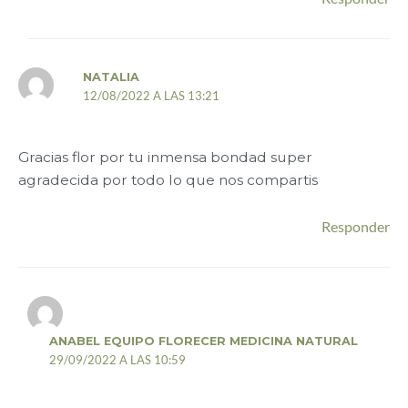
NATALIA
12/08/2022 A LAS 13:21
Gracias flor por tu inmensa bondad super
agradecida por todo lo que nos compartis
Responder
ANABEL EQUIPO FLORECER MEDICINA NATURAL
29/09/2022 A LAS 10:59