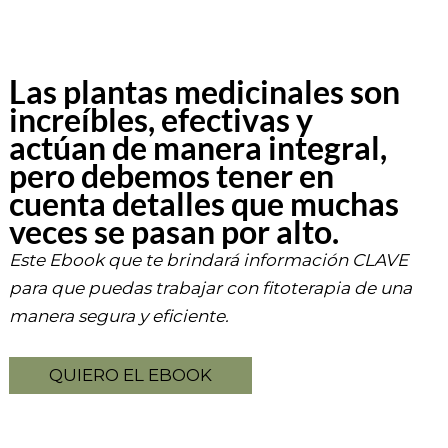
Las plantas medicinales son
increíbles, efectivas y
actúan de manera integral,
pero debemos tener en
cuenta detalles que muchas
veces se pasan por alto.
Este Ebook que te brindará información CLAVE
para que puedas trabajar con fitoterapia de una
manera segura y eficiente.
QUIERO EL EBOOK