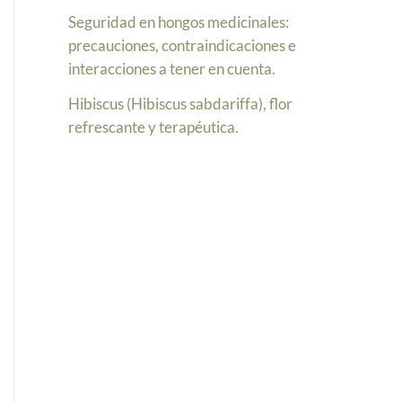
Seguridad en hongos medicinales:
precauciones, contraindicaciones e
interacciones a tener en cuenta.
Hibiscus (Hibiscus sabdariffa), flor
refrescante y terapéutica.