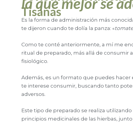
la que mejor se ad
Tisanas
Es la forma de administración más conocid
te dijeron cuando te dolía la panza: «
tomate 
Como te conté anteriormente, a mí me en
ritual de preparado, más allá de consumir a 
fisiológico.
Además, es un formato que puedes hacer e
te interese consumir, buscando tanto pote
adversos.
Este tipo de preparado se realiza utilizan
principios medicinales de las hierbas, junto