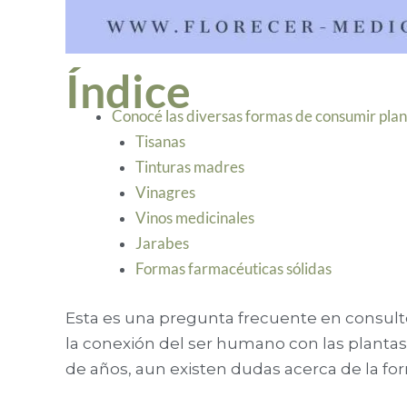
Índice
Conocé las diversas formas de consumir planta
Tisanas
Tinturas madres
Vinagres
Vinos medicinales
Jarabes
Formas farmacéuticas sólidas
Esta es una pregunta frecuente en consulto
la conexión del ser humano con las planta
de años, aun existen dudas acerca de la fo