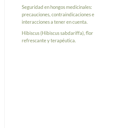
Seguridad en hongos medicinales:
precauciones, contraindicaciones e
interacciones a tener en cuenta.
Hibiscus (Hibiscus sabdariffa), flor
refrescante y terapéutica.