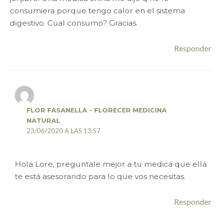
consumiera porque tengo calor en el sistema
digestivo. Cual consumo? Gracias.
Responder
FLOR FASANELLA - FLORECER MEDICINA
NATURAL
23/06/2020 A LAS 13:57
Hola Lore, preguntale mejor a tu medica que ella
te está asesorando para lo que vos necesitas.
Responder