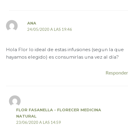
ANA
24/05/2020 A LAS 19:46
Hola Flor lo ideal de estas infusiones (segun la que
hayamos elegido) es consumirlas una vez al día?
Responder
FLOR FASANELLA - FLORECER MEDICINA
NATURAL
23/06/2020 A LAS 14:59