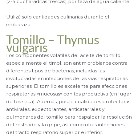
(2-4 cucharaditas frescas) por taza de agua caliente.
Utilizá solo cantidades culinarias durante el
embarazo.
Tomillo – Thymus
vulgaris
Los componentes volátiles del aceite de tomillo,
especialmente el timol, son antimicrobianos contra
diferentes tipos de bacterias, incluidas las
involucradas en infecciones de las vías respiratorias
superiores. El tomillo es excelente para afecciones
respiratorias «mucosas» con tos productiva (en lugar
de tos seca). Además, posee cualidades protectoras
antivirales, expectorantes, anticatarrales y
pulmonares del tomillo para respaldar la resolución
del resfriado y la gripe, así como otras infecciones
del tracto respiratorio superior e inferior.