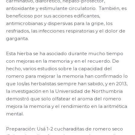
carminativo, diaforético, hepato-protector,
antioxidante y estimulante circulatorio. También, es
beneficioso por sus acciones edificantes,
antimicrobianas y dispersivas para la gripe, los
resfriados, las infecciones respiratorias y el dolor de
garganta.
Esta hierba se ha asociado durante mucho tiempo
con mejoras en la memoria y en el recuerdo. De
hecho, varios estudios sobre la capacidad del
romero para mejorar la memoria han confirmado lo
que los/as herbalistas siempre han sabido, y en 2013,
la investigación en la Universidad de Northumbria
demostró que solo olfatear el aroma del romero
mejora la memoria y el rendimiento en la aritmética
mental.
Preparación: Usá 1-2 cucharaditas de romero seco