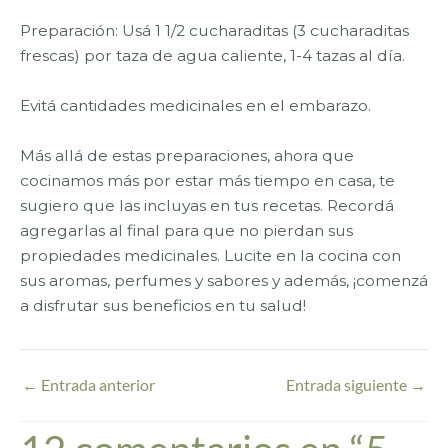
Preparación: Usá 1 1/2 cucharaditas (3 cucharaditas
frescas) por taza de agua caliente, 1-4 tazas al día.
Evitá cantidades medicinales en el embarazo.
Más allá de estas preparaciones, ahora que
cocinamos más por estar más tiempo en casa, te
sugiero que las incluyas en tus recetas. Recordá
agregarlas al final para que no pierdan sus
propiedades medicinales. Lucite en la cocina con
sus aromas, perfumes y sabores y además, ¡comenzá
a disfrutar sus beneficios en tu salud!
←
Entrada anterior
Entrada siguiente
→