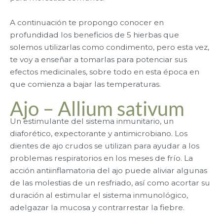
A continuación te propongo conocer en
profundidad los beneficios de 5 hierbas que
solemos utilizarlas como condimento, pero esta vez,
te voy a enseñar a tomarlas para potenciar sus
efectos medicinales, sobre todo en esta época en
que comienza a bajar las temperaturas.
Ajo – Allium sativum
Un estimulante del sistema inmunitario, un
diaforético, expectorante y antimicrobiano. Los
dientes de ajo crudos se utilizan para ayudar a los
problemas respiratorios en los meses de frío. La
acción antiinflamatoria del ajo puede aliviar algunas
de las molestias de un resfriado, así como acortar su
duración al estimular el sistema inmunológico,
adelgazar la mucosa y contrarrestar la fiebre.