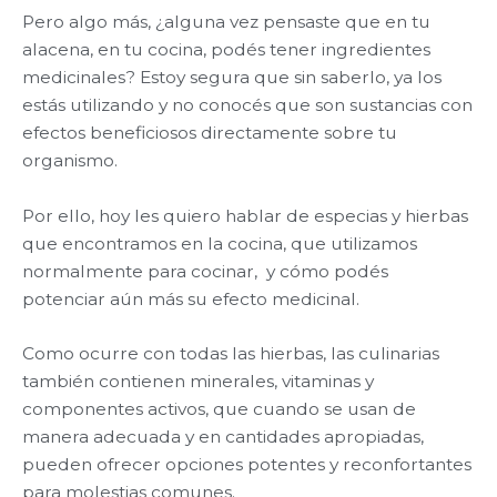
Pero algo más, ¿alguna vez pensaste que en tu
alacena, en tu cocina, podés tener ingredientes
medicinales? Estoy segura que sin saberlo, ya los
estás utilizando y no conocés que son sustancias con
efectos beneficiosos directamente sobre tu
organismo.
Por ello, hoy les quiero hablar de especias y hierbas
que encontramos en la cocina, que utilizamos
normalmente para cocinar, y cómo podés
potenciar aún más su efecto medicinal.
Como ocurre con todas las hierbas, las culinarias
también contienen minerales, vitaminas y
componentes activos, que cuando se usan de
manera adecuada y en cantidades apropiadas,
pueden ofrecer opciones potentes y reconfortantes
para molestias comunes.