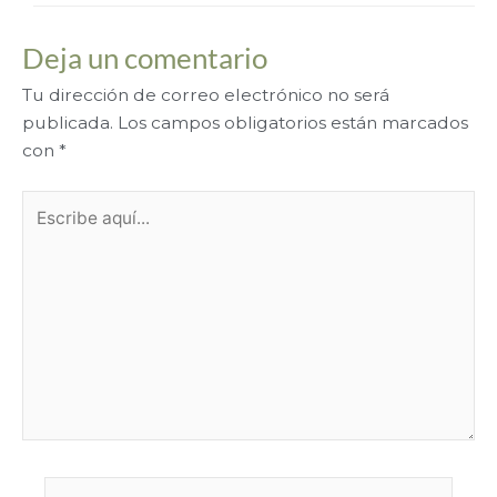
Deja un comentario
Tu dirección de correo electrónico no será
publicada.
Los campos obligatorios están marcados
con
*
Escribe
aquí...
Nombre*