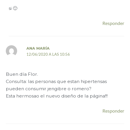
si 🙂
Responder
ANA MARÍA
12/06/2020 A LAS 10:56
Buen día Flor.
Consulta: las personas que estan hipertensas
pueden consumir jengibre o romero?
Esta hermosao el nuevo diseño de la página!!!
Responder