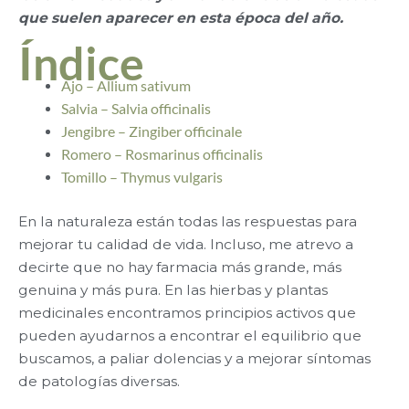
que suelen aparecer en esta época del año.
Índice
Ajo – Allium sativum
Salvia – Salvia officinalis
Jengibre – Zingiber officinale
Romero – Rosmarinus officinalis
Tomillo – Thymus vulgaris
En la naturaleza están todas las respuestas para
mejorar tu calidad de vida. Incluso, me atrevo a
decirte que no hay farmacia más grande, más
genuina y más pura. En las hierbas y plantas
medicinales encontramos principios activos que
pueden ayudarnos a encontrar el equilibrio que
buscamos, a paliar dolencias y a mejorar síntomas
de patologías diversas.