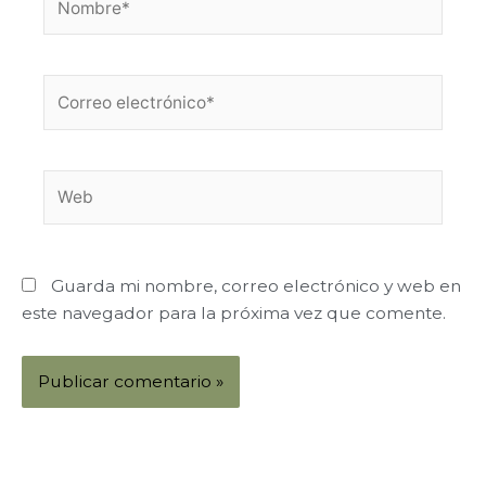
Correo
electrónico*
Web
Guarda mi nombre, correo electrónico y web en
este navegador para la próxima vez que comente.
Alternative: