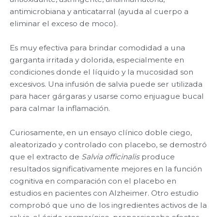
antimicrobiana y anticatarral (ayuda al cuerpo a
eliminar el exceso de moco).
Es muy efectiva para brindar comodidad a una
garganta irritada y dolorida, especialmente en
condiciones donde el líquido y la mucosidad son
excesivos. Una infusión de salvia puede ser utilizada
para hacer gárgaras y usarse como enjuague bucal
para calmar la inflamación.
Curiosamente, en un ensayo clínico doble ciego,
aleatorizado y controlado con placebo, se demostró
que el extracto de
Salvia officinalis
produce
resultados significativamente mejores en la función
cognitiva en comparación con el placebo en
estudios en pacientes con Alzheimer. Otro estudio
comprobó que uno de los ingredientes activos de la