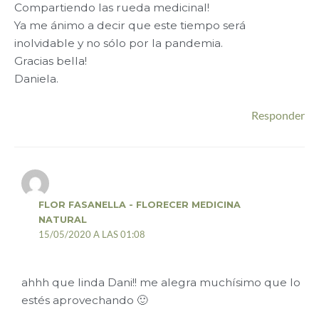
Compartiendo las rueda medicinal!
Ya me ánimo a decir que este tiempo será
inolvidable y no sólo por la pandemia.
Gracias bella!
Daniela.
Responder
FLOR FASANELLA - FLORECER MEDICINA
NATURAL
15/05/2020 A LAS 01:08
ahhh que linda Dani!! me alegra muchísimo que lo
estés aprovechando 🙂