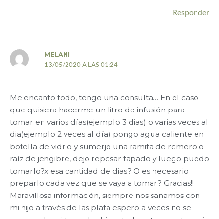
Responder
MELANI
13/05/2020 A LAS 01:24
Me encanto todo, tengo una consulta… En el caso
que quisiera hacerme un litro de infusión para
tomar en varios días(ejemplo 3 dias) o varias veces al
dia(ejemplo 2 veces al día) pongo agua caliente en
botella de vidrio y sumerjo una ramita de romero o
raíz de jengibre, dejo reposar tapado y luego puedo
tomarlo?x esa cantidad de dias? O es necesario
preparlo cada vez que se vaya a tomar? Gracias!!
Maravillosa información, siempre nos sanamos con
mi hijo a través de las plata espero a veces no se