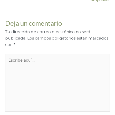
Deja un comentario
Tu dirección de correo electrónico no será
publicada.
Los campos obligatorios están marcados
con
*
Escribe
aquí...