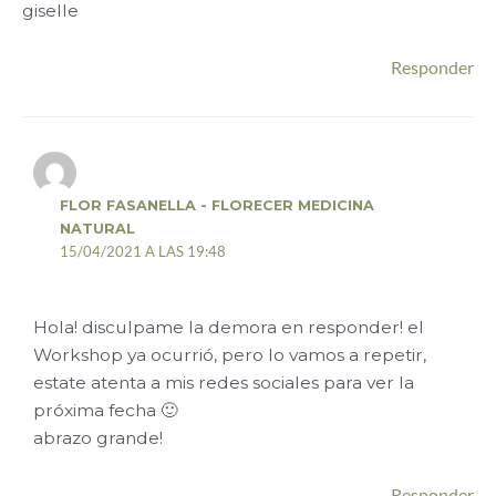
giselle
Responder
FLOR FASANELLA - FLORECER MEDICINA
NATURAL
15/04/2021 A LAS 19:48
Hola! disculpame la demora en responder! el
Workshop ya ocurrió, pero lo vamos a repetir,
estate atenta a mis redes sociales para ver la
próxima fecha 🙂
abrazo grande!
Responder