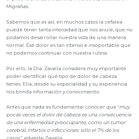
Migrañas.
Sabemos que es así, en muchos casos la cefalea
puede tener tanta intensidad que nos anule, que no
podamos desarrollar nuestra vida de una manera
normal. Ese dolor es tan intenso e insoportable que
no podemos continuar con nuestra rutina.
Por ello, la Dra. Zavalía considera muy importante
poder identificar qué tipo de dolor de cabeza
tienes. Ella, desde su especialidad y su experiencia
nos brinda información y conocimiento.
Antes que nada es fundamental conocer que “
muy
pocas veces el dolor de cabeza es una consecuencia
de una enfermedad preocupante, como un tumor
cerebral, infartos o infecciones: sólo el 7% de los
casos”
, advierte Zavalía.