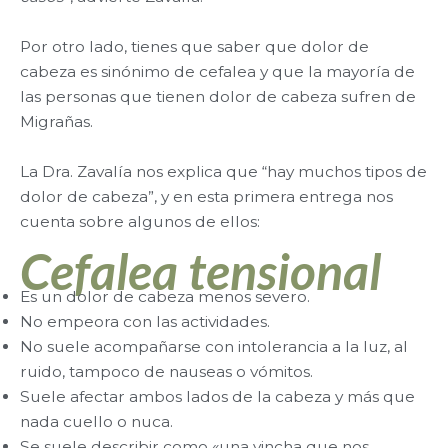
Por otro lado, tienes que saber que dolor de
cabeza es sinónimo de cefalea y que la mayoría de
las personas que tienen dolor de cabeza sufren de
Migrañas.
La Dra. Zavalía nos explica que “hay muchos tipos de
dolor de cabeza”, y en esta primera entrega nos
cuenta sobre algunos de ellos:
Cefalea tensional
Es un dolor de cabeza menos severo.
No empeora con las actividades.
No suele acompañarse con intolerancia a la luz, al
ruido, tampoco de nauseas o vómitos.
Suele afectar ambos lados de la cabeza y más que
nada cuello o nuca.
Se suele describir como «una vincha que nos