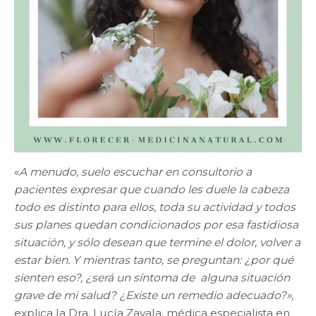
«
A menudo, suelo escuchar en consultorio a
pacientes expresar que cuando les duele la cabeza
todo es distinto para ellos, toda su actividad y todos
sus planes quedan condicionados por esa fastidiosa
situación, y sólo desean que termine el dolor, volver a
estar bien. Y mientras tanto, se preguntan: ¿por qué
sienten eso?, ¿será un síntoma de alguna situación
grave de mi salud? ¿Existe un remedio adecuado?»,
explica la Dra. Lucía Zavala, médica especialista en