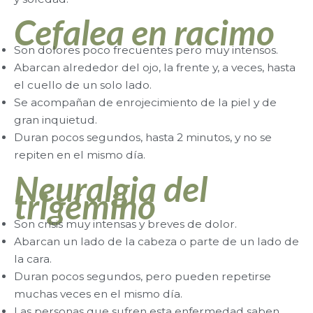
Cefalea en racimo
Son dolores poco frecuentes pero muy intensos.
Abarcan alrededor del ojo, la frente y, a veces, hasta
el cuello de un solo lado.
Se acompañan de enrojecimiento de la piel y de
gran inquietud.
Duran pocos segundos, hasta 2 minutos, y no se
repiten en el mismo día.
Neuralgia del
trigémino
Son crisis muy intensas y breves de dolor.
Abarcan un lado de la cabeza o parte de un lado de
la cara.
Duran pocos segundos, pero pueden repetirse
muchas veces en el mismo día.
Las personas que sufren esta enfermedad saben