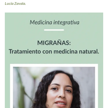
Lucía Zavala.