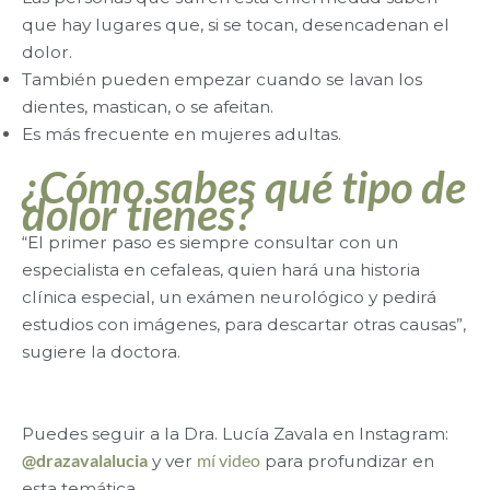
que hay lugares que, si se tocan, desencadenan el
dolor.
También pueden empezar cuando se lavan los
dientes, mastican, o se afeitan.
Es más frecuente en mujeres adultas.
¿Cómo sabes qué tipo de
dolor tienes?
“El primer paso es siempre consultar con un
especialista en cefaleas, quien hará una historia
clínica especial, un exámen neurológico y pedirá
estudios con imágenes, para descartar otras causas”,
sugiere la doctora.
Puedes seguir a la Dra. Lucía Zavala en Instagram:
@drazavalalucia
y ver
mí video
para profundizar en
esta temática.