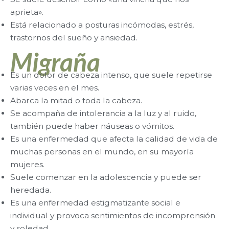
aprieta».
Está relacionado a posturas incómodas, estrés,
trastornos del sueño y ansiedad.
Migraña
Es un dolor de cabeza intenso, que suele repetirse
varias veces en el mes.
Abarca la mitad o toda la cabeza.
Se acompaña de intolerancia a la luz y al ruido,
también puede haber náuseas o vómitos.
Es una enfermedad que afecta la calidad de vida de
muchas personas en el mundo, en su mayoría
mujeres.
Suele comenzar en la adolescencia y puede ser
heredada.
Es una enfermedad estigmatizante social e
individual y provoca sentimientos de incomprensión
y soledad.