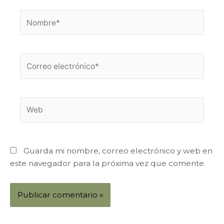
Nombre*
Correo
electrónico*
Web
Guarda mi nombre, correo electrónico y web en
este navegador para la próxima vez que comente.
Alternative: