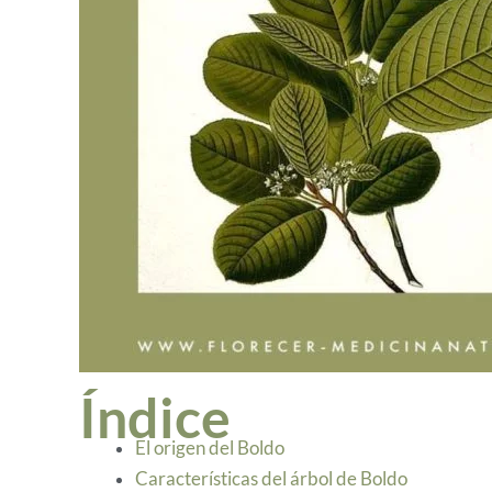
Índice
El origen del Boldo
Características del árbol de Boldo