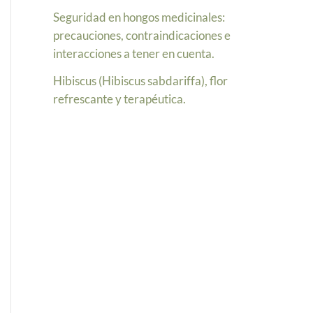
Seguridad en hongos medicinales:
precauciones, contraindicaciones e
interacciones a tener en cuenta.
Hibiscus (Hibiscus sabdariffa), flor
refrescante y terapéutica.