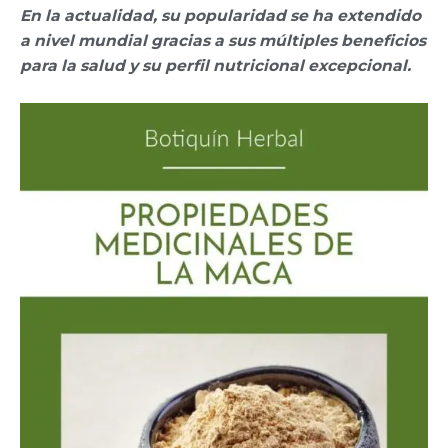
En la actualidad, su popularidad se ha extendido
a nivel mundial gracias a sus múltiples beneficios
para la salud y su perfil nutricional excepcional.