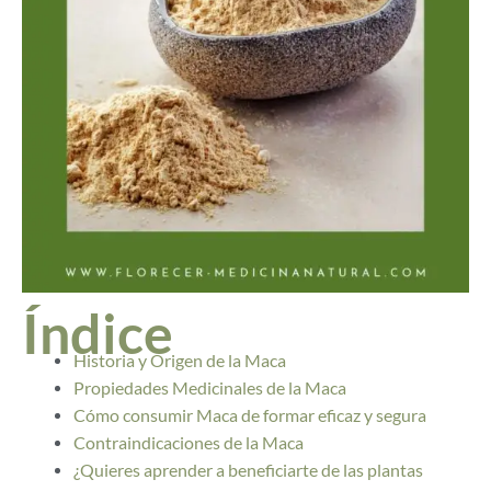
Índice
Historia y Origen de la Maca
Propiedades Medicinales de la Maca
Cómo consumir Maca de formar eficaz y segura
Contraindicaciones de la Maca
¿Quieres aprender a beneficiarte de las plantas