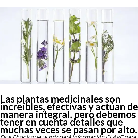
Las plantas medicinales son
increíbles, efectivas y actúan de
manera integral, pero debemos
tener en cuenta detalles que
muchas veces se pasan por alto.
Este Ebook que te brindará información CLAVE para