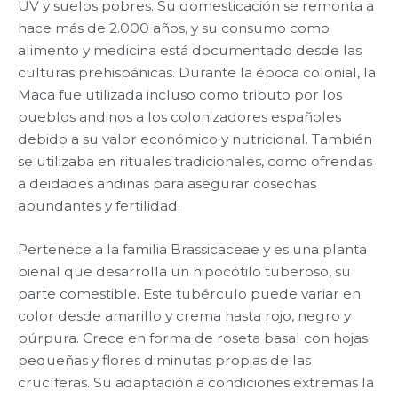
UV y suelos pobres. Su domesticación se remonta a
hace más de 2.000 años, y su consumo como
alimento y medicina está documentado desde las
culturas prehispánicas. Durante la época colonial, la
Maca fue utilizada incluso como tributo por los
pueblos andinos a los colonizadores españoles
debido a su valor económico y nutricional. También
se utilizaba en rituales tradicionales, como ofrendas
a deidades andinas para asegurar cosechas
abundantes y fertilidad.
Pertenece a la familia Brassicaceae y es una planta
bienal que desarrolla un hipocótilo tuberoso, su
parte comestible. Este tubérculo puede variar en
color desde amarillo y crema hasta rojo, negro y
púrpura. Crece en forma de roseta basal con hojas
pequeñas y flores diminutas propias de las
crucíferas. Su adaptación a condiciones extremas la