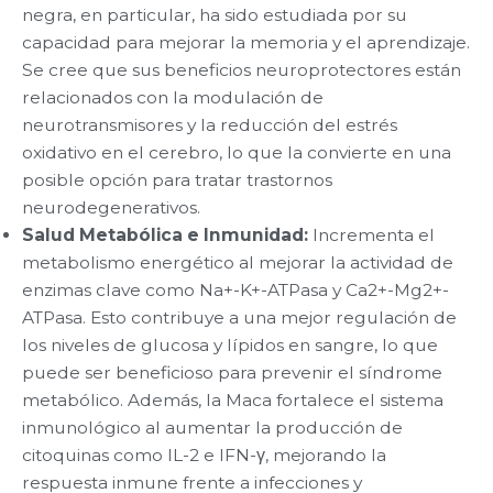
negra, en particular, ha sido estudiada por su
capacidad para mejorar la memoria y el aprendizaje.
Se cree que sus beneficios neuroprotectores están
relacionados con la modulación de
neurotransmisores y la reducción del estrés
oxidativo en el cerebro, lo que la convierte en una
posible opción para tratar trastornos
neurodegenerativos.
Salud Metabólica e Inmunidad:
Incrementa el
metabolismo energético al mejorar la actividad de
enzimas clave como Na+-K+-ATPasa y Ca2+-Mg2+-
ATPasa. Esto contribuye a una mejor regulación de
los niveles de glucosa y lípidos en sangre, lo que
puede ser beneficioso para prevenir el síndrome
metabólico. Además, la Maca fortalece el sistema
inmunológico al aumentar la producción de
citoquinas como IL-2 e IFN-γ, mejorando la
respuesta inmune frente a infecciones y