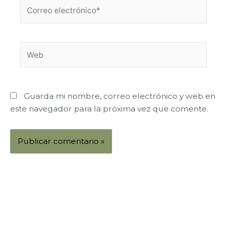
Correo
electrónico*
Web
Guarda mi nombre, correo electrónico y web en
este navegador para la próxima vez que comente.
Alternative: