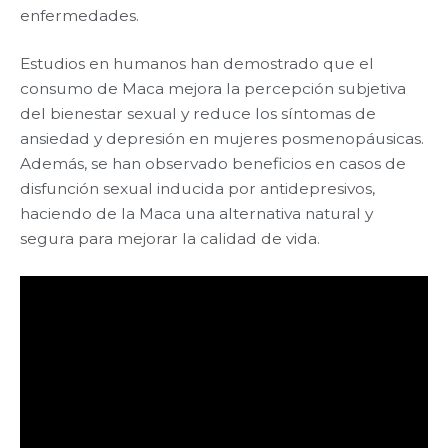
enfermedades.
Estudios en humanos han demostrado que el
consumo de Maca mejora la percepción subjetiva
del bienestar sexual y reduce los síntomas de
ansiedad y depresión en mujeres posmenopáusicas.
Además, se han observado beneficios en casos de
disfunción sexual inducida por antidepresivos,
haciendo de la Maca una alternativa natural y
segura para mejorar la calidad de vida.