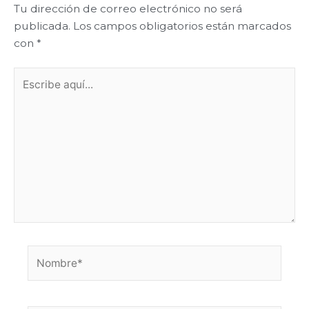
Tu dirección de correo electrónico no será
publicada.
Los campos obligatorios están marcados
con
*
Escribe
aquí...
Nombre*