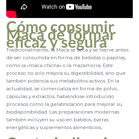
Cómo consumir
Maca de formar
eficaz y segura
Tradicionalmente, la Maca se seca y se hierve antes
de ser consumida en forma de bebidas o papillas,
como la «maca chicha» o la mazamorra. Este
proceso no solo mejora su digestibilidad, sino que
también potencia sus metabolitos activos. En la
actualidad, se comercializa en forma de polvo,
cápsulas y extractos, habiéndose introducido
procesos como la gelatinización para mejorar su
biodisponibilidad. Las preparaciones modernas
también incluyen su uso en batidos, barras
energéticas y suplementos alimenticios.