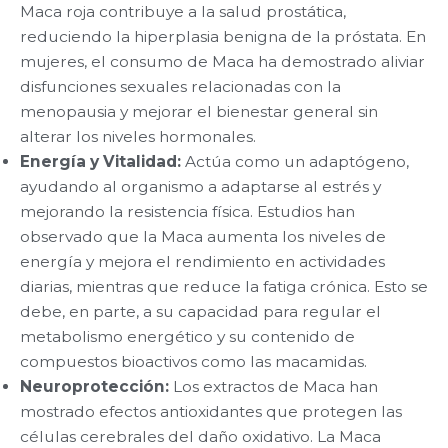
Maca roja contribuye a la salud prostática,
reduciendo la hiperplasia benigna de la próstata. En
mujeres, el consumo de Maca ha demostrado aliviar
disfunciones sexuales relacionadas con la
menopausia y mejorar el bienestar general sin
alterar los niveles hormonales.
Energía y Vitalidad:
Actúa como un adaptógeno,
ayudando al organismo a adaptarse al estrés y
mejorando la resistencia física. Estudios han
observado que la Maca aumenta los niveles de
energía y mejora el rendimiento en actividades
diarias, mientras que reduce la fatiga crónica. Esto se
debe, en parte, a su capacidad para regular el
metabolismo energético y su contenido de
compuestos bioactivos como las macamidas.
Neuroprotección:
Los extractos de Maca han
mostrado efectos antioxidantes que protegen las
células cerebrales del daño oxidativo. La Maca