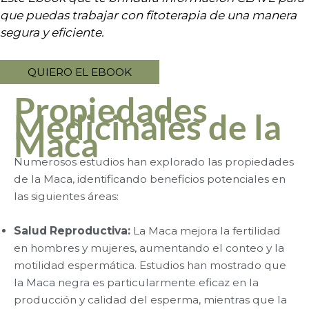
que puedas trabajar con fitoterapia de una manera
segura y eficiente.
QUIERO EL EBOOK
Propiedades
Medicinales de la
Maca
Numerosos estudios han explorado las propiedades
de la Maca, identificando beneficios potenciales en
las siguientes áreas:
Salud Reproductiva:
La Maca mejora la fertilidad
en hombres y mujeres, aumentando el conteo y la
motilidad espermática. Estudios han mostrado que
la Maca negra es particularmente eficaz en la
producción y calidad del esperma, mientras que la