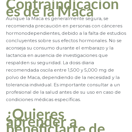
Contraindicacion
es de la Maca
Aunque la Maca es generalmente segura, se
recomienda precaución en personas con cánceres
hormonodependientes, debido a la falta de estudios
concluyentes sobre sus efectos hormonales. No se
aconseja su consumo durante el embarazo y la
lactancia en ausencia de investigaciones que
respalden su seguridad. La dosis diaria
recomendada oscila entre 1,500 y 5,000 mg de
polvo de Maca, dependiendo de la necesidad y la
tolerancia individual. Es importante consultar a un
profesional de la salud antes de su uso en caso de
condiciones médicas específicas.
¿Quieres
aprender a
beneficiarte de