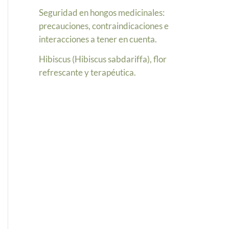
Seguridad en hongos medicinales:
precauciones, contraindicaciones e
interacciones a tener en cuenta.
Hibiscus (Hibiscus sabdariffa), flor
refrescante y terapéutica.