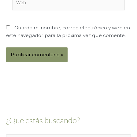
Guarda mi nombre, correo electrónico y web en
este navegador para la próxima vez que comente.
Alternative:
¿Qué estás buscando?