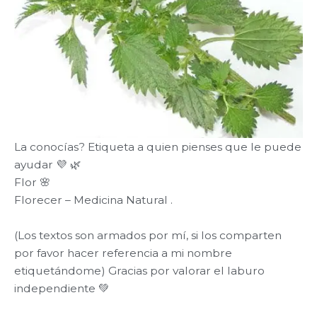
La conocías? Etiqueta a quien pienses que le puede
ayudar 💜 🌿
Flor 🌸
Florecer – Medicina Natural .
(Los textos son armados por mí, si los comparten
por favor hacer referencia a mi nombre
etiquetándome) Gracias por valorar el laburo
independiente 💚