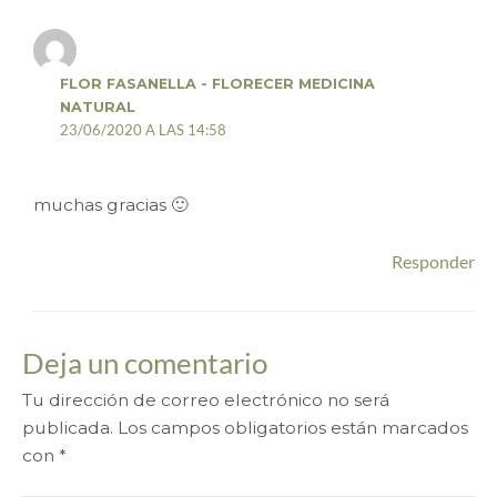
FLOR FASANELLA - FLORECER MEDICINA
NATURAL
23/06/2020 A LAS 14:58
muchas gracias 🙂
Responder
Deja un comentario
Tu dirección de correo electrónico no será
publicada.
Los campos obligatorios están marcados
con
*