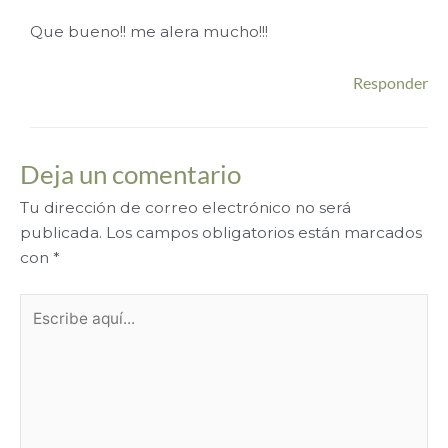
Que bueno!! me alera mucho!!!
Responder
Deja un comentario
Tu dirección de correo electrónico no será
publicada.
Los campos obligatorios están marcados
con
*
Escribe
aquí...