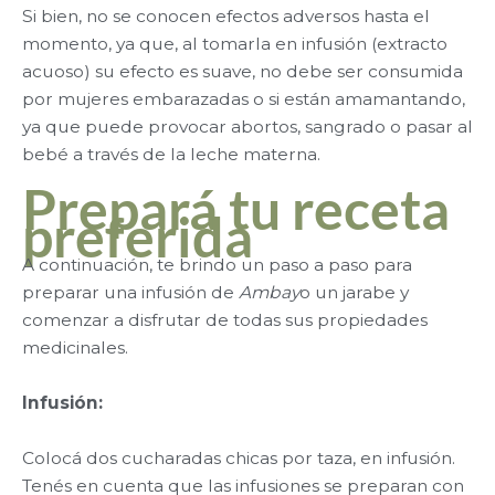
Si bien, no se conocen efectos adversos hasta el
momento, ya que, al tomarla en infusión (extracto
acuoso) su efecto es suave, no debe ser consumida
por mujeres embarazadas o si están amamantando,
ya que puede provocar abortos, sangrado o pasar al
bebé a través de la leche materna.
Prepará tu receta
preferida
A continuación, te brindo un paso a paso para
preparar una infusión de
Ambay
o un jarabe y
comenzar a disfrutar de todas sus propiedades
medicinales.
Infusión:
Colocá dos cucharadas chicas por taza, en infusión.
Tenés en cuenta que las infusiones se preparan con