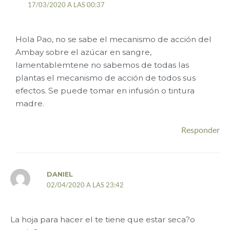
17/03/2020 A LAS 00:37
Hola Pao, no se sabe el mecanismo de acción del
Ambay sobre el azúcar en sangre,
lamentablemtene no sabemos de todas las
plantas el mecanismo de acción de todos sus
efectos. Se puede tomar en infusión o tintura
madre.
Responder
DANIEL
02/04/2020 A LAS 23:42
La hoja para hacer el te tiene que estar seca?o