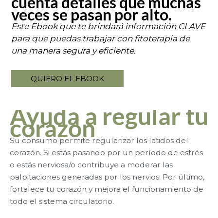
cuenta detalles que muchas
veces se pasan por alto.
Este Ebook que te brindará información CLAVE
para que puedas trabajar con fitoterapia de
una manera segura y eficiente.
QUIERO EL EBOOK
Ayuda a regular tu
corazón
Su consumo permite regularizar los latidos del
corazón. Si estás pasando por un período de estrés
o estás nerviosa/o contribuye a moderar las
palpitaciones generadas por los nervios. Por último,
fortalece tu corazón y mejora el funcionamiento de
todo el sistema circulatorio.