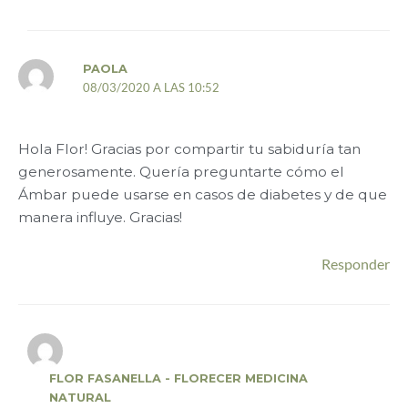
PAOLA
08/03/2020 A LAS 10:52
Hola Flor! Gracias por compartir tu sabiduría tan
generosamente. Quería preguntarte cómo el
Ámbar puede usarse en casos de diabetes y de que
manera influye. Gracias!
Responder
FLOR FASANELLA - FLORECER MEDICINA
NATURAL