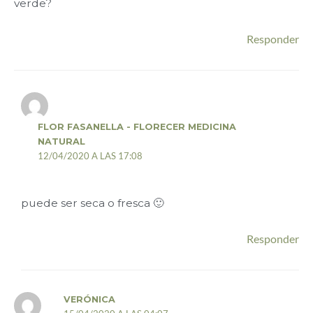
verde?
Responder
FLOR FASANELLA - FLORECER MEDICINA
NATURAL
12/04/2020 A LAS 17:08
puede ser seca o fresca 🙂
Responder
VERÓNICA