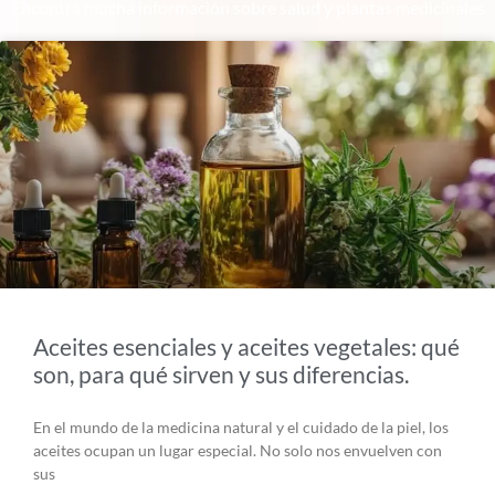
Encontrá mucha información sobre salud y plantas medicinales
Aceites esenciales y aceites vegetales: qué
son, para qué sirven y sus diferencias.
En el mundo de la medicina natural y el cuidado de la piel, los
aceites ocupan un lugar especial. No solo nos envuelven con
sus