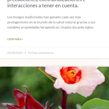
interacciones a tener en cuenta.
Los hongos medicinales han ganado cada vez más
protagonismo en el mundo de la salud natural gracias a sus
notables propiedades terapéuticas. Usados durante siglos
LEER MÁS »
04/08/2025
No hay comentarios