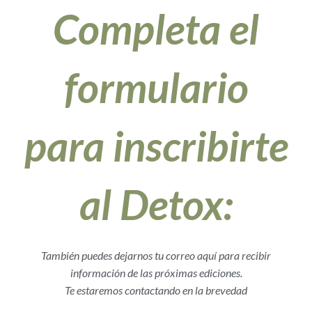
Completa el
formulario
para inscribirte
al Detox:
También puedes dejarnos tu correo aquí para recibir
información de las próximas ediciones.
Te estaremos contactando en la brevedad