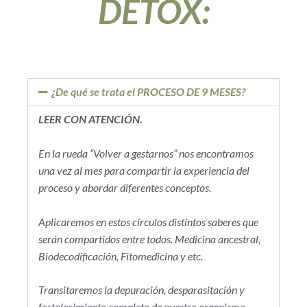
DETOX:
¿De qué se trata el PROCESO DE 9 MESES?
LEER CON ATENCIÓN.
En la rueda “Volver a gestarnos” nos encontramos
una vez al mes para compartir la experiencia del
proceso y abordar diferentes conceptos.
Aplicaremos en estos círculos distintos saberes que
serán compartidos entre todos. Medicina ancestral,
Biodecodificación, Fitomedicina y etc.
Transitaremos la depuración, desparasitación y