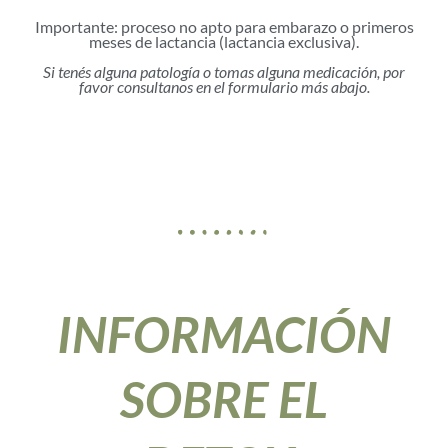
Importante: proceso no apto para embarazo o primeros
meses de lactancia (lactancia exclusiva).
Si tenés alguna patología o tomas alguna medicación, por
favor consultanos en el formulario más abajo.
INFORMACIÓN
SOBRE EL