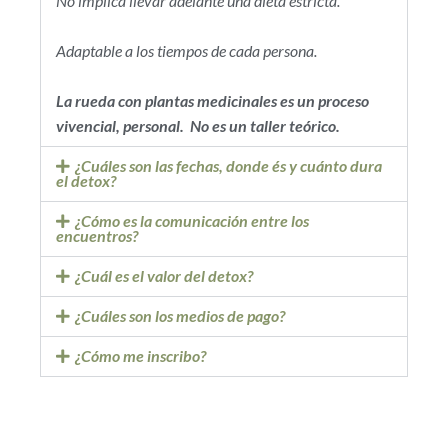
No implica llevar adelante una dieta estricta.
Adaptable a los tiempos de cada persona.
La rueda con plantas medicinales es un proceso
vivencial, personal. No es un taller teórico.
¿Cuáles son las fechas, donde és y cuánto dura
el detox?
¿Cómo es la comunicación entre los
encuentros?
¿Cuál es el valor del detox?
¿Cuáles son los medios de pago?
¿Cómo me inscribo?