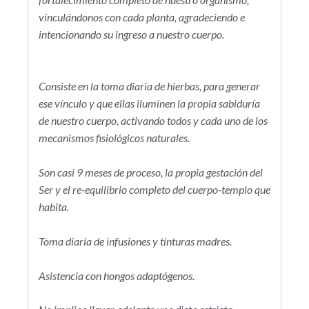
fortalecimiento completo de nuestro organismo,
vinculándonos con cada planta, agradeciendo e
intencionando su ingreso a nuestro cuerpo.
Consiste en la toma diaria de hierbas, para generar
ese vínculo y que ellas iluminen la propia sabiduría
de nuestro cuerpo, activando todos y cada uno de los
mecanismos fisiológicos naturales.
Son casi 9 meses de proceso, la propia gestación del
Ser y el re-equilibrio completo del cuerpo-templo que
habita.
Toma diaria de infusiones y tinturas madres.
Asistencia con hongos adaptógenos.