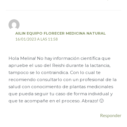
AILIN EQUIPO FLORECER MEDICINA NATURAL
16/01/2023 A LAS 11:58
Hola Melina! No hay información científica que
apruebe el uso del Reishi durante la lactancia,
tampoco se lo contraindica. Con lo cual te
recomiendo consultarlo con un profesional de la
salud con conocimiento de plantas medicinales
que pueda seguir tu caso de forma individual y
que te acompañe en el proceso. Abrazo! 🙂
Responder