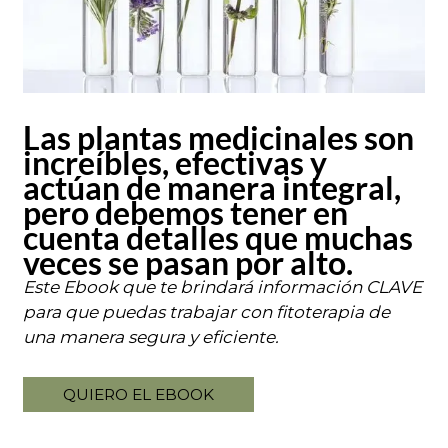
Las plantas medicinales son
increíbles, efectivas y
actúan de manera integral,
pero debemos tener en
cuenta detalles que muchas
veces se pasan por alto.
Este Ebook que te brindará información CLAVE
para que puedas trabajar con fitoterapia de
una manera segura y eficiente.
QUIERO EL EBOOK