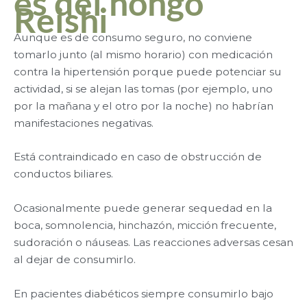
es del hongo
Reishi
Aunque es de consumo seguro, no conviene
tomarlo junto (al mismo horario) con medicación
contra la hipertensión porque puede potenciar su
actividad, si se alejan las tomas (por ejemplo, uno
por la mañana y el otro por la noche) no habrían
manifestaciones negativas.
Está contraindicado en caso de obstrucción de
conductos biliares.
Ocasionalmente puede generar sequedad en la
boca, somnolencia, hinchazón, micción frecuente,
sudoración o náuseas. Las reacciones adversas cesan
al dejar de consumirlo.
En pacientes diabéticos siempre consumirlo bajo