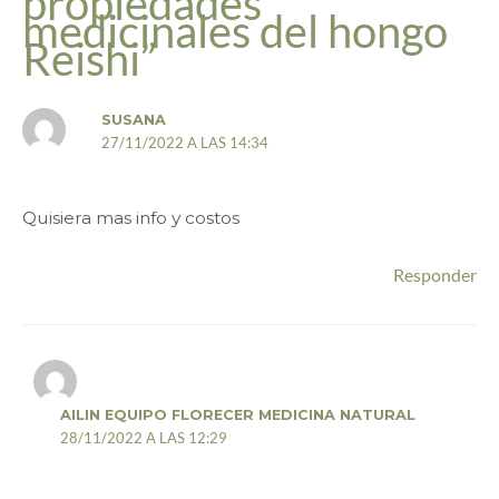
propiedades
medicinales del hongo
Reishi”
SUSANA
27/11/2022 A LAS 14:34
Quisiera mas info y costos
Responder
AILIN EQUIPO FLORECER MEDICINA NATURAL
28/11/2022 A LAS 12:29