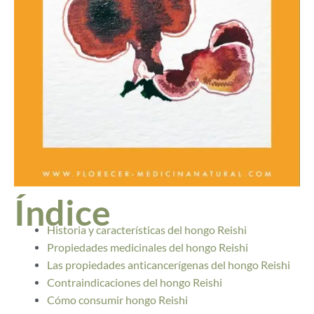
Índice
Historia y características del hongo Reishi
Propiedades medicinales del hongo Reishi
Las propiedades anticancerígenas del hongo Reishi
Contraindicaciones del hongo Reishi
Cómo consumir hongo Reishi