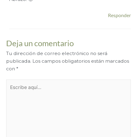
Responder
Deja un comentario
Tu dirección de correo electrónico no será
publicada.
Los campos obligatorios están marcados
con
*
Escribe
aquí...