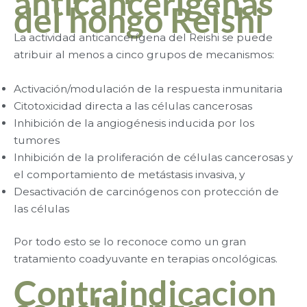
anticancerígenas
del hongo Reishi
La actividad anticancerígena del Reishi se puede
atribuir al menos a cinco grupos de mecanismos:
Activación/modulación de la respuesta inmunitaria
Citotoxicidad directa a las células cancerosas
Inhibición de la angiogénesis inducida por los
tumores
Inhibición de la proliferación de células cancerosas y
el comportamiento de metástasis invasiva, y
Desactivación de carcinógenos con protección de
las células
Por todo esto se lo reconoce como un gran
tratamiento coadyuvante en terapias oncológicas.
Contraindicacion