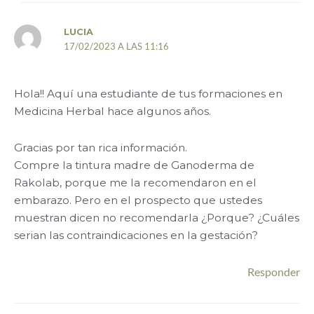
LUCIA
17/02/2023 A LAS 11:16
Hola!! Aquí una estudiante de tus formaciones en
Medicina Herbal hace algunos años.
Gracias por tan rica información.
Compre la tintura madre de Ganoderma de
Rakolab, porque me la recomendaron en el
embarazo. Pero en el prospecto que ustedes
muestran dicen no recomendarla ¿Porque? ¿Cuáles
serian las contraindicaciones en la gestación?
Responder