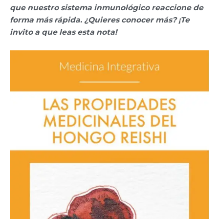
que nuestro sistema inmunológico reaccione de
forma más rápida. ¿Quieres conocer más? ¡Te
invito a que leas esta nota!