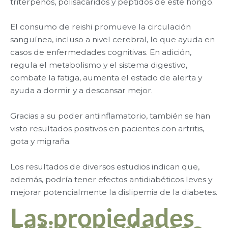
triterpenos, polisacáridos y péptidos de este hongo.
El consumo de reishi promueve la circulación
sanguínea, incluso a nivel cerebral, lo que ayuda en
casos de enfermedades cognitivas. En adición,
regula el metabolismo y el sistema digestivo,
combate la fatiga, aumenta el estado de alerta y
ayuda a dormir y a descansar mejor.
Gracias a su poder antiinflamatorio, también se han
visto resultados positivos en pacientes con artritis,
gota y migraña.
Los resultados de diversos estudios indican que,
además, podría tener efectos antidiabéticos leves y
mejorar potencialmente la dislipemia de la diabetes.
Las propiedades