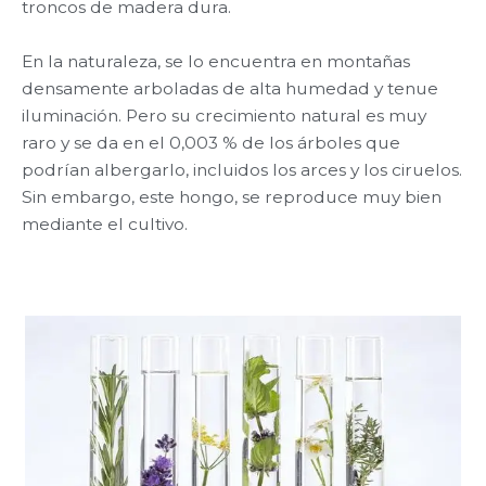
troncos de madera dura.
En la naturaleza, se lo encuentra en montañas
densamente arboladas de alta humedad y tenue
iluminación. Pero su crecimiento natural es muy
raro y se da en el 0,003 % de los árboles que
podrían albergarlo, incluidos los arces y los ciruelos.
Sin embargo, este hongo, se reproduce muy bien
mediante el cultivo.