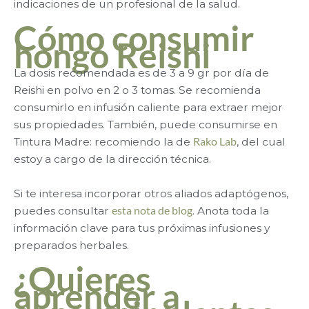
indicaciones de un profesional de la salud.
Cómo consumir
hongo Reishi
La dosis recomendada es de 3 a 9 gr por día de
Reishi en polvo en 2 o 3 tomas. Se recomienda
consumirlo en infusión caliente para extraer mejor
sus propiedades. También, puede consumirse en
Tintura Madre: recomiendo la de
Rako Lab
, del cual
estoy a cargo de la dirección técnica.
Si te interesa incorporar otros aliados adaptógenos,
puedes consultar
esta nota de blog
. Anota toda la
información clave para tus próximas infusiones y
preparados herbales.
¿Quieres
aprender a