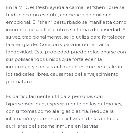
En la MTC el Reishi ayuda a calmar el “shen”, que se
traduce como espíritu, conciencia o equilibrio
emocional. El “shen” perturbado se manifiesta como
insomnio, pesadillas u otros síntomas de ansiedad. A
su vez, tradicionalmente, se lo utiliza para fortalecer
la energía del Corazón y para incrementar la
longevidad. Esta propiedad puede relacionarse con
sus polisacáridos únicos que fortalecen la
inmunidad y con sus antioxidantes que neutralizan
los radicales libres, causantes del envejecimiento
prematuro.
Es particularmente útil para personas con
hipersensibilidad, especialmente en los pulmones,
con síntomas como alergias o asma. Reduce la
inflamación y aumenta la actividad de las células T
auxiliares del sistema inmune en las vías