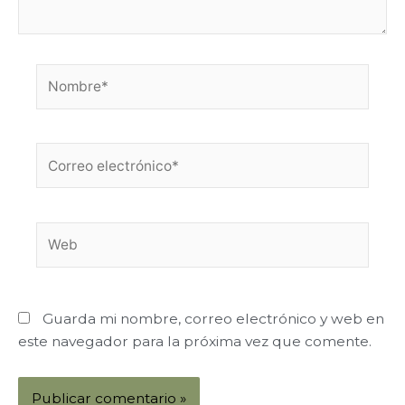
Nombre*
Correo
electrónico*
Web
Guarda mi nombre, correo electrónico y web en
este navegador para la próxima vez que comente.